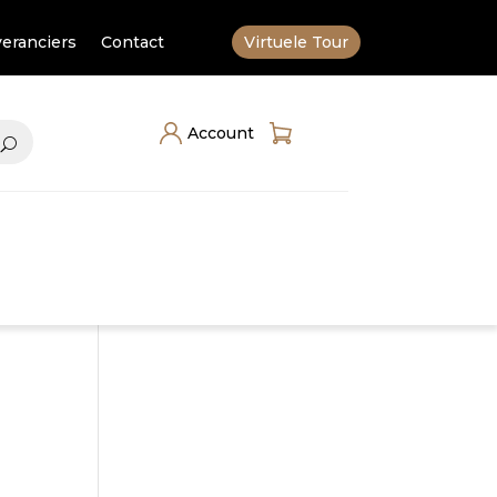
eranciers
Contact
Virtuele Tour
Account