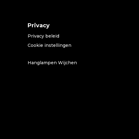
Privacy
Privacy beleid
Cookie instellingen
Hanglampen Wijchen