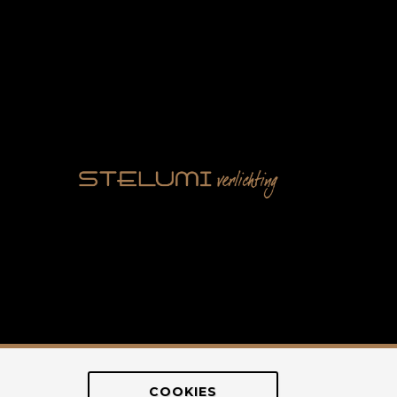
COOKIES