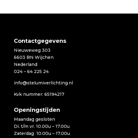
Contactgegevens
Nieuweweg 303
6603 BN Wijchen
Nederland
024 – 64 225 24
info@stelumiverlichting.nl
Kvk nummer: 65194217
Openingstijden
Maandag gesloten
Di. t/m vr. 10.00u – 17.00u
Zaterdag 10.00u – 17.00u