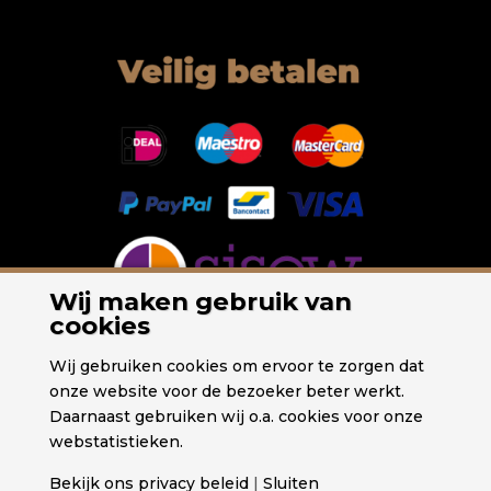
Wij maken gebruik van
cookies
Wij gebruiken cookies om ervoor te zorgen dat
onze website voor de bezoeker beter werkt.
Daarnaast gebruiken wij o.a. cookies voor onze
webstatistieken.
Bekijk ons privacy beleid
|
Sluiten