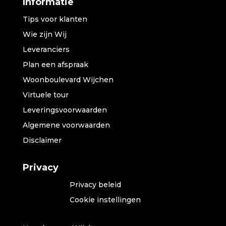
Informatie
Tips voor klanten
Wie zijn Wij
Leveranciers
Plan een afspraak
Woonboulevard Wijchen
Virtuele tour
Leveringsvoorwaarden
Algemene voorwaarden
Disclaimer
Privacy
Privacy beleid
Cookie instellingen