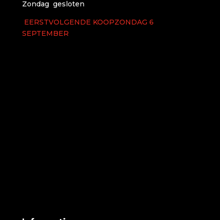
Zondag gesloten
EERSTVOLGENDE KOOPZONDAG 6
SEPTEMBER