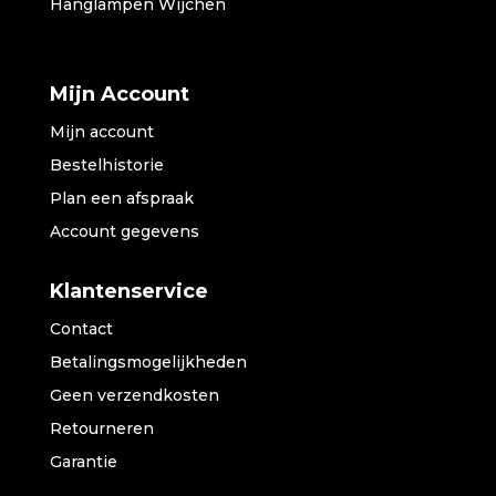
Hanglampen Wijchen
Mijn Account
Mijn account
Bestelhistorie
Plan een afspraak
Account gegevens
Klantenservice
Contact
Betalingsmogelijkheden
Geen verzendkosten
Retourneren
Garantie