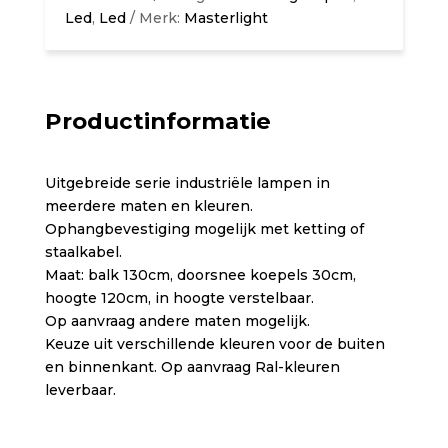
Led
,
Led
Merk:
Masterlight
Productinformatie
Uitgebreide serie industriële lampen in
meerdere maten en kleuren.
Ophangbevestiging mogelijk met ketting of
staalkabel.
Maat: balk 130cm, doorsnee koepels 30cm,
hoogte 120cm, in hoogte verstelbaar.
Op aanvraag andere maten mogelijk.
Keuze uit verschillende kleuren voor de buiten
en binnenkant. Op aanvraag Ral-kleuren
leverbaar.