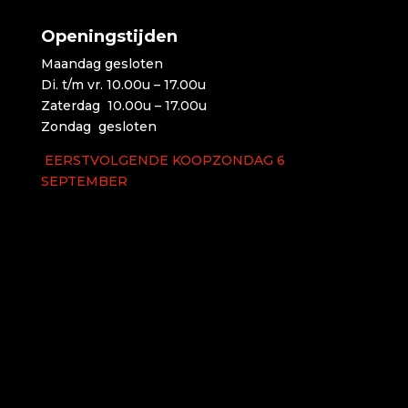
Openingstijden
Maandag gesloten
Di. t/m vr. 10.00u – 17.00u
Zaterdag 10.00u – 17.00u
Zondag gesloten
EERSTVOLGENDE KOOPZONDAG 6
SEPTEMBER