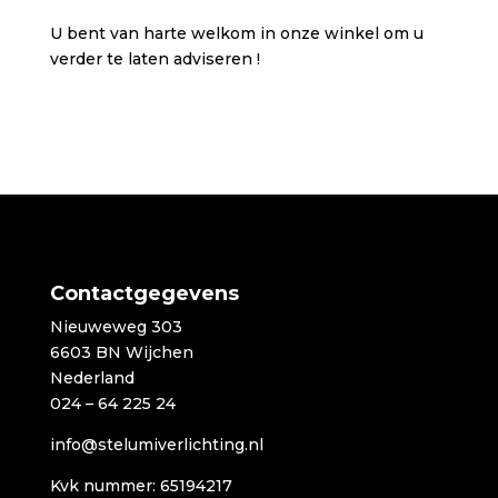
U bent van harte welkom in onze winkel om u
verder te laten adviseren !
Contactgegevens
Nieuweweg 303
6603 BN Wijchen
Nederland
024 – 64 225 24
info@stelumiverlichting.nl
Kvk nummer: 65194217