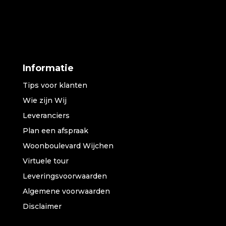
Informatie
Tips voor klanten
Wie zijn Wij
Leveranciers
Plan een afspraak
Woonboulevard Wijchen
Virtuele tour
Leveringsvoorwaarden
Algemene voorwaarden
Disclaimer