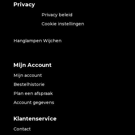
Privacy
Privacy beleid
Cookie instellingen
Hanglampen Wijchen
Mijn Account
Mijn account
Bestelhistorie
Plan een afspraak
Account gegevens
Klantenservice
Contact