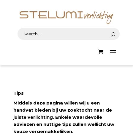
Tips
Middels deze pagina willen wij u een
handvat bieden bij uw zoektocht naar de
juiste verlichting. Enkele waardevolle
adviezen en nuttige tips zullen wellicht uw
keuze vergemakkelijken.