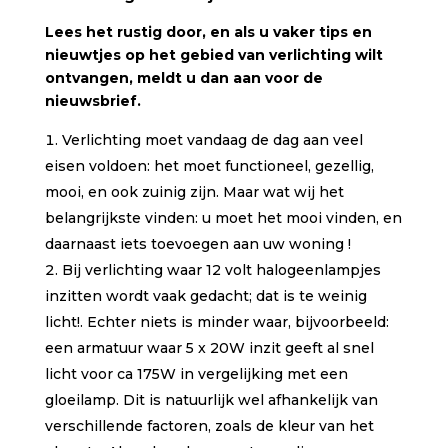
Lees het rustig door, en als u vaker tips en
nieuwtjes op het gebied van verlichting wilt
ontvangen, meldt u dan aan voor de
nieuwsbrief.
Verlichting moet vandaag de dag aan veel
eisen voldoen: het moet functioneel, gezellig,
mooi, en ook zuinig zijn. Maar wat wij het
belangrijkste vinden: u moet het mooi vinden, en
daarnaast iets toevoegen aan uw woning !
Bij verlichting waar 12 volt halogeenlampjes
inzitten wordt vaak gedacht; dat is te weinig
licht!. Echter niets is minder waar, bijvoorbeeld:
een armatuur waar 5 x 20W inzit geeft al snel
licht voor ca 175W in vergelijking met een
gloeilamp. Dit is natuurlijk wel afhankelijk van
verschillende factoren, zoals de kleur van het