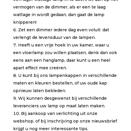
vermogen van de dimmer, als er een te laag
wattage in wordt gedaan, dan gaat de lamp
knipperen!
Zet een dimmer iedere dag even voluit: dat
verlengt de levensduur van de lampen.
Heeft u een vrije hoek in uw kamer, waar u
een vloerlamp zou willen plaatsen, denk dan ook
eens aan een hanglamp, daar kunt u een heel
apart effect mee creëren.
U kunt bij ons lampenkappen in verschillende
maten en kleuren bestellen, of uw oude kap
opnieuw laten bekleden.
Wij kunnen desgewenst bij verschillende
leveranciers uw lamp op maat laten maken.
Bij aankoop van verlichting uit onze
webshop, of bij inschrijving op onze nieuwsbrief
krijgt u nog meer interessante tips.