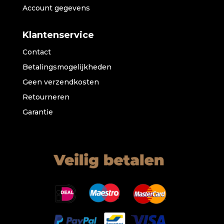
Account gegevens
Klantenservice
Contact
Betalingsmogelijkheden
Geen verzendkosten
Retourneren
Garantie