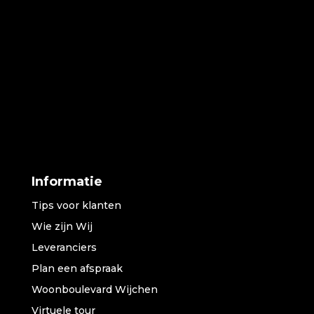
Informatie
Tips voor klanten
Wie zijn Wij
Leveranciers
Plan een afspraak
Woonboulevard Wijchen
Virtuele tour