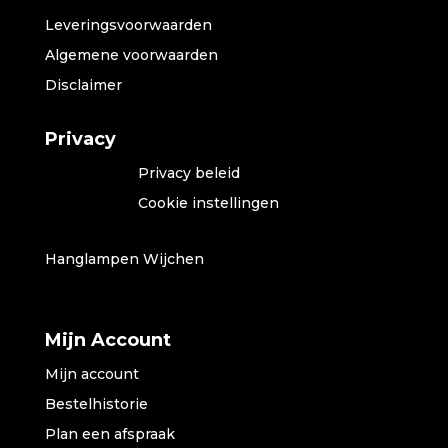
Leveringsvoorwaarden
Algemene voorwaarden
Disclaimer
Privacy
Privacy beleid
Cookie instellingen
Hanglampen Wijchen
Mijn Account
Mijn account
Bestelhistorie
Plan een afspraak