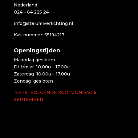
Nederland
024 – 64 225 24
info@stelumiverlichting.nl
Kvk nummer: 65194217
Openingstijden
Maandag gesloten
Di. t/m vr. 10.00u – 17.00u
Zaterdag 10.00u – 17.00u
Zondag gesloten
EERSTVOLGENDE KOOPZONDAG 6
SEPTEMBER