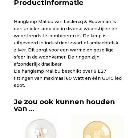
Productinformatie
Hanglamp Malibu van Leclercq & Bouwman is
een unieke lamp die in diverse woonstijlen en
woontrends te combineren is. De lamp is
uitgevoerd in industrieel zwart of ambachtelijk
zilver. Dit zorgt voor een warme en gezellige
sfeer in de woonkamer. De ringen zijn
afzonderlijk draaibaar.
De hanglamp Malibu beschikt over 8 E27
fittingen van maximaal 60 Watt en één GU10 led
spot.
Je zou ook kunnen houden
van …