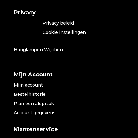
Privacy
Privacy beleid
Cookie instellingen
Hanglampen Wijchen
Mijn Account
Mijn account
Bestelhistorie
Plan een afspraak
Account gegevens
Klantenservice