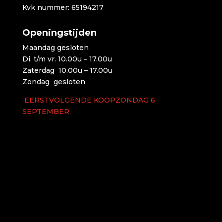
Kvk nummer: 65194217
Openingstijden
Maandag gesloten
Di. t/m vr. 10.00u – 17.00u
Zaterdag 10.00u – 17.00u
Zondag gesloten
EERSTVOLGENDE KOOPZONDAG 6
SEPTEMBER