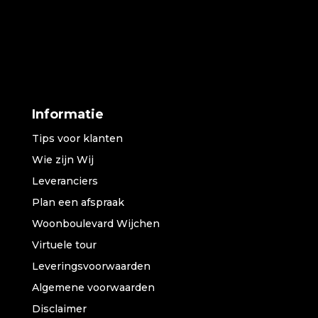
Informatie
Tips voor klanten
Wie zijn Wij
Leveranciers
Plan een afspraak
Woonboulevard Wijchen
Virtuele tour
Leveringsvoorwaarden
Algemene voorwaarden
Disclaimer