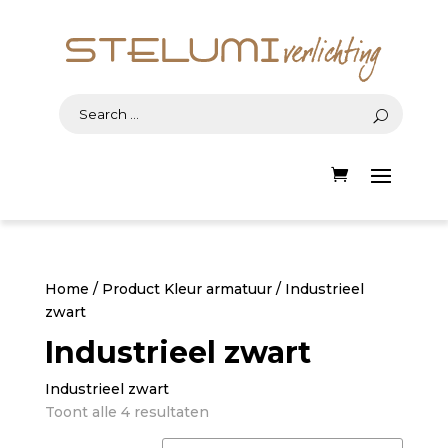
Home
/ Product Kleur armatuur / Industrieel
zwart
Industrieel zwart
Industrieel zwart
Gesorteerd
Toont alle 4 resultaten
op