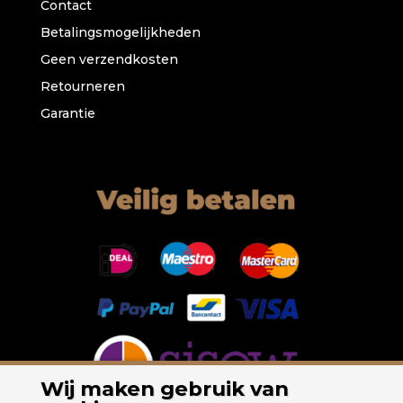
Contact
Betalingsmogelijkheden
Geen verzendkosten
Retourneren
Garantie
Wij maken gebruik van