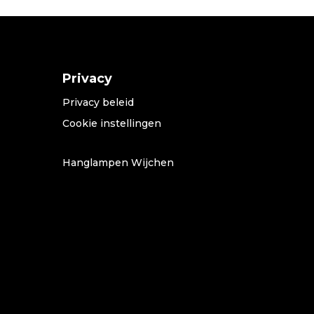
Privacy
Privacy beleid
Cookie instellingen
Hanglampen Wijchen