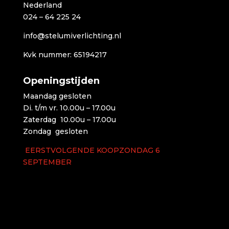
Nederland
024 – 64 225 24
info@stelumiverlichting.nl
Kvk nummer: 65194217
Openingstijden
Maandag gesloten
Di. t/m vr. 10.00u – 17.00u
Zaterdag 10.00u – 17.00u
Zondag gesloten
EERSTVOLGENDE KOOPZONDAG 6
SEPTEMBER