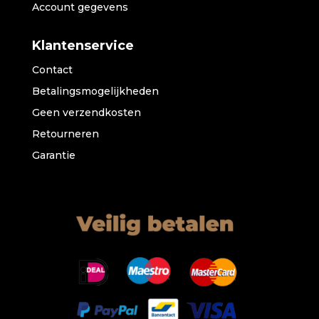
Account gegevens
Klantenservice
Contact
Betalingsmogelijkheden
Geen verzendkosten
Retourneren
Garantie