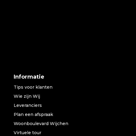
Informatie
Tips voor klanten
Wie zijn Wij
Leveranciers
Plan een afspraak
Woonboulevard Wijchen
Virtuele tour