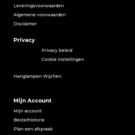
Leveringsvoorwaarden
Algemene voorwaarden
Disclaimer
Privacy
Privacy beleid
Cookie instellingen
Hanglampen Wijchen
Mijn Account
Mijn account
Bestelhistorie
Plan een afspraak