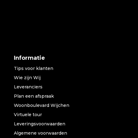
Informatie
Tips voor klanten
Wie zijn Wij
Leveranciers
Plan een afspraak
Woonboulevard Wijchen
Virtuele tour
Leveringsvoorwaarden
Algemene voorwaarden