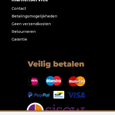
Contact
Betalingsmogelijkheden
Geen verzendkosten
Retourneren
Garantie