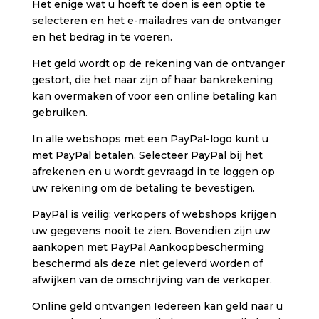
Het enige wat u hoeft te doen is een optie te
selecteren en het e-mailadres van de ontvanger
en het bedrag in te voeren.
Het geld wordt op de rekening van de ontvanger
gestort, die het naar zijn of haar bankrekening
kan overmaken of voor een online betaling kan
gebruiken.
In alle webshops met een PayPal-logo kunt u
met PayPal betalen. Selecteer PayPal bij het
afrekenen en u wordt gevraagd in te loggen op
uw rekening om de betaling te bevestigen.
PayPal is veilig: verkopers of webshops krijgen
uw gegevens nooit te zien. Bovendien zijn uw
aankopen met PayPal Aankoopbescherming
beschermd als deze niet geleverd worden of
afwijken van de omschrijving van de verkoper.
Online geld ontvangen Iedereen kan geld naar u