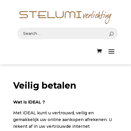
Veilig betalen
Wat is iDEAL ?
Met iDEAL kunt u vertrouwd, veilig en
gemakkelijk uw online aankopen afrekenen. U
rekent af in uw vertrouwde internet