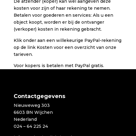
De afzender (koper) kan wel aangeven deze
kosten voor zijn of haar rekening te nemen.
Betalen voor goederen en services: Als u een
object koopt, worden er bij de ontvanger
(verkoper) kosten in rekening gebracht.
Klik onder aan een willekeurige PayPal-rekening
op de link Kosten voor een overzicht van onze
tarieven.
Voor kopers is betalen met PayPal gratis.
Contactgegevens
Nieuweweg 303
6603 BN Wijchen
Nederland
024 – 64 225 24