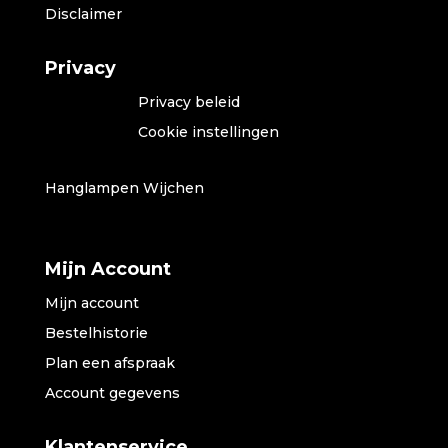
Disclaimer
Privacy
Privacy beleid
Cookie instellingen
Hanglampen Wijchen
Mijn Account
Mijn account
Bestelhistorie
Plan een afspraak
Account gegevens
Klantenservice