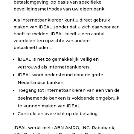
betaalomgeving, op basis van specifieke
beveiligingsmethodes van uw eigen bank.
Als internetbankierder kunt u direct gebruik
maken van iDEAL zonder dat u zich daarvoor aan
hoeft te melden. iDEAL biedt u een aantal
voordelen ten opzichte van andere
betaalmethoden :
iDEAL is net zo gemakkelijk, veilig en
vertrouwd als internetbankieren.
iDEAL word ondersteund door de grote
Nederlandse banken.
Toegang tot internetbankieren van een van de
deelnemende banken is voldoende omgebruik
te kunnen maken van iDEAL.
Controle en overzicht op de betaling.
iDEAL werkt met : ABN AMRO, ING, Rabobank,