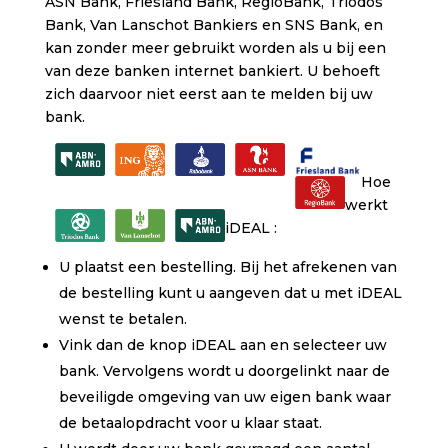
ASN Bank, Friesland Bank, RegioBank, Triodos
Bank, Van Lanschot Bankiers en SNS Bank, en
kan zonder meer gebruikt worden als u bij een
van deze banken internet bankiert. U behoeft
zich daarvoor niet eerst aan te melden bij uw
bank.
Hoe
werkt
iDEAL :
U plaatst een bestelling. Bij het afrekenen van
de bestelling kunt u aangeven dat u met iDEAL
wenst te betalen.
Vink dan de knop iDEAL aan en selecteer uw
bank. Vervolgens wordt u doorgelinkt naar de
beveiligde omgeving van uw eigen bank waar
de betaalopdracht voor u klaar staat.