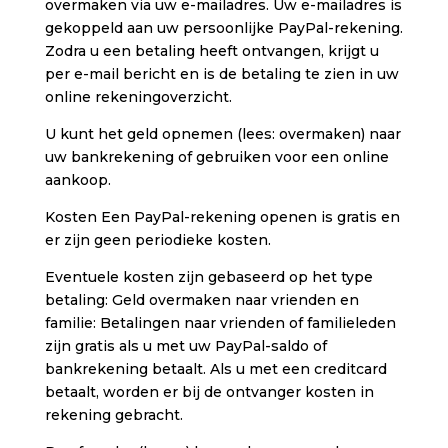
overmaken via uw e-mailadres. Uw e-mailadres is
gekoppeld aan uw persoonlijke PayPal-rekening.
Zodra u een betaling heeft ontvangen, krijgt u
per e-mail bericht en is de betaling te zien in uw
online rekeningoverzicht.
U kunt het geld opnemen (lees: overmaken) naar
uw bankrekening of gebruiken voor een online
aankoop.
Kosten Een PayPal-rekening openen is gratis en
er zijn geen periodieke kosten.
Eventuele kosten zijn gebaseerd op het type
betaling: Geld overmaken naar vrienden en
familie: Betalingen naar vrienden of familieleden
zijn gratis als u met uw PayPal-saldo of
bankrekening betaalt. Als u met een creditcard
betaalt, worden er bij de ontvanger kosten in
rekening gebracht.