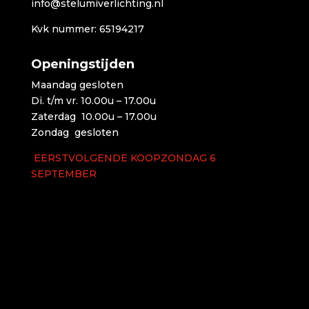
info@stelumiverlichting.nl
Kvk nummer: 65194217
Openingstijden
Maandag gesloten
Di. t/m vr. 10.00u – 17.00u
Zaterdag 10.00u – 17.00u
Zondag gesloten
EERSTVOLGENDE KOOPZONDAG 6
SEPTEMBER