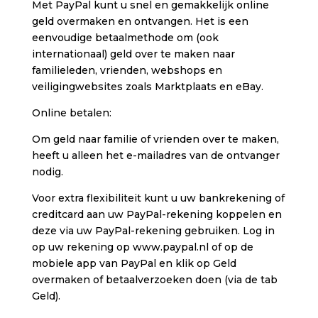
Met PayPal kunt u snel en gemakkelijk online
geld overmaken en ontvangen. Het is een
eenvoudige betaalmethode om (ook
internationaal) geld over te maken naar
familieleden, vrienden, webshops en
veiligingwebsites zoals Marktplaats en eBay.
Online betalen:
Om geld naar familie of vrienden over te maken,
heeft u alleen het e-mailadres van de ontvanger
nodig.
Voor extra flexibiliteit kunt u uw bankrekening of
creditcard aan uw PayPal-rekening koppelen en
deze via uw PayPal-rekening gebruiken. Log in
op uw rekening op www.paypal.nl of op de
mobiele app van PayPal en klik op Geld
overmaken of betaalverzoeken doen (via de tab
Geld).