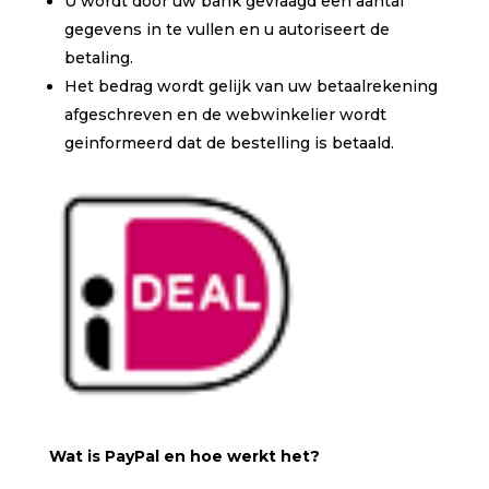
U wordt door uw bank gevraagd een aantal
gegevens in te vullen en u autoriseert de
betaling.
Het bedrag wordt gelijk van uw betaalrekening
afgeschreven en de webwinkelier wordt
geinformeerd dat de bestelling is betaald.
Wat is PayPal en hoe werkt het?