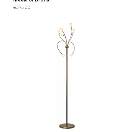
€
375,00