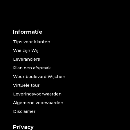
Informatie
Tips voor klanten
Wie zijn Wij
Leveranciers
Plan een afspraak
Woonboulevard Wijchen
Virtuele tour
Leveringsvoorwaarden
Algemene voorwaarden
Disclaimer
Privacy