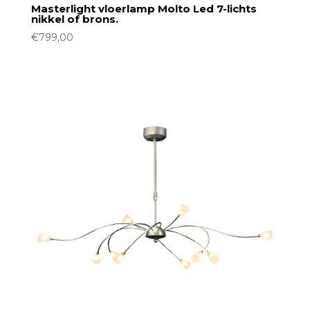
Masterlight vloerlamp Molto Led 7-lichts
nikkel of brons.
€
799,00