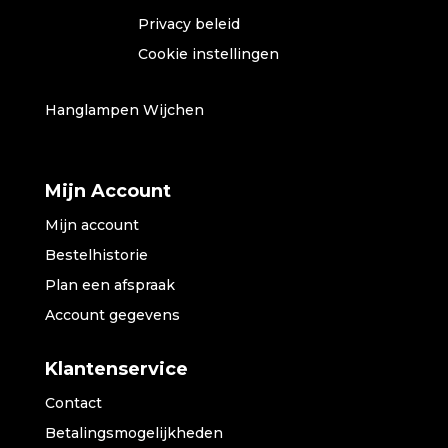
Privacy beleid
Cookie instellingen
Hanglampen Wijchen
Mijn Account
Mijn account
Bestelhistorie
Plan een afspraak
Account gegevens
Klantenservice
Contact
Betalingsmogelijkheden