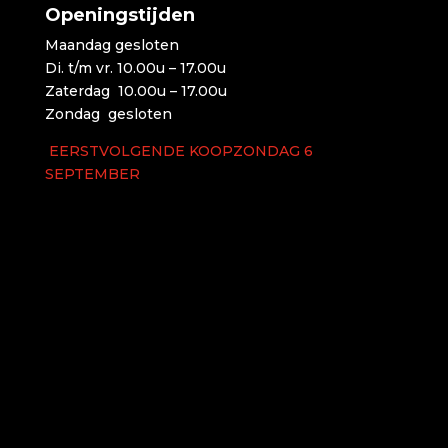
Openingstijden
Maandag gesloten
Di. t/m vr. 10.00u – 17.00u
Zaterdag 10.00u – 17.00u
Zondag gesloten
EERSTVOLGENDE KOOPZONDAG 6
SEPTEMBER