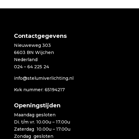
Contactgegevens
Nieuweweg 303
6603 BN Wijchen
Nederland
024 – 64 225 24
info@stelumiverlichting.nl
Kvk nummer: 65194217
Openingstijden
Maandag gesloten
Di. t/m vr. 10.00u – 17.00u
Zaterdag 10.00u – 17.00u
Zondag gesloten