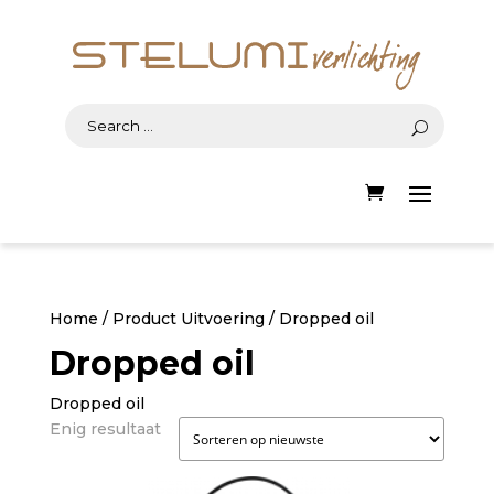
Home
/ Product Uitvoering / Dropped oil
Dropped oil
Dropped oil
Enig resultaat