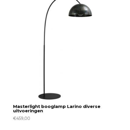
Masterlight booglamp Larino diverse
uitvoeringen
€
459,00