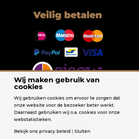
Wij maken gebruik van
cookies
Wij gebruiken cookies om ervoor te zorgen dat
onze website voor de bezoeker beter werkt.
Daarnaast gebruiken wij o.a. cookies voor onze
webstatistieken.
Bekijk ons privacy beleid
|
Sluiten