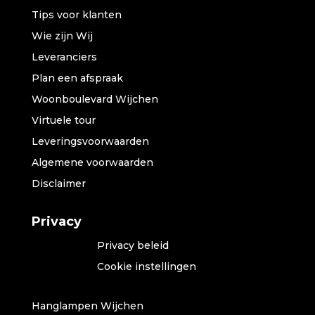
Tips voor klanten
Wie zijn Wij
Leveranciers
Plan een afspraak
Woonboulevard Wijchen
Virtuele tour
Leveringsvoorwaarden
Algemene voorwaarden
Disclaimer
Privacy
Privacy beleid
Cookie instellingen
Hanglampen Wijchen