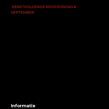
EERSTVOLGENDE KOOPZONDAG 6
SEPTEMBER
Informatie