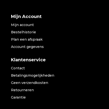
Mijn Account
Mijn account
Bestelhistorie
Plan een afspraak
Account gegevens
Klantenservice
Contact
Betalingsmogelijkheden
Geen verzendkosten
Retourneren
Garantie