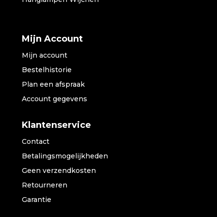
Mijn Account
Mijn account
Bestelhistorie
Plan een afspraak
Account gegevens
Klantenservice
Contact
Betalingsmogelijkheden
Geen verzendkosten
Retourneren
Garantie