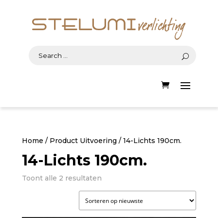
Home
/ Product Uitvoering / 14-Lichts 190cm.
14-Lichts 190cm.
Gesorteerd
Toont alle 2 resultaten
op
nieuwste