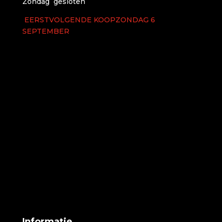
Zondag gesloten
EERSTVOLGENDE KOOPZONDAG 6
SEPTEMBER
Informatie