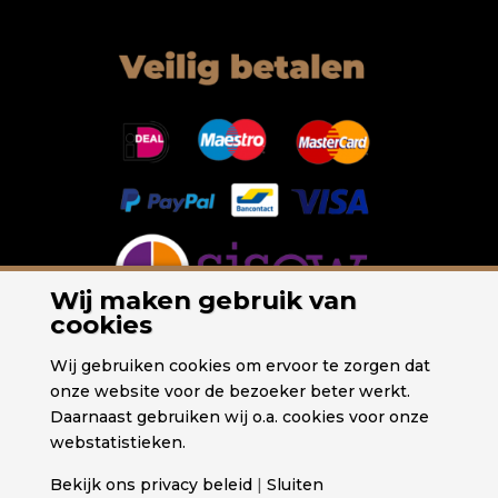
Wij maken gebruik van
cookies
Wij gebruiken cookies om ervoor te zorgen dat
onze website voor de bezoeker beter werkt.
Daarnaast gebruiken wij o.a. cookies voor onze
webstatistieken.
Bekijk ons privacy beleid
|
Sluiten