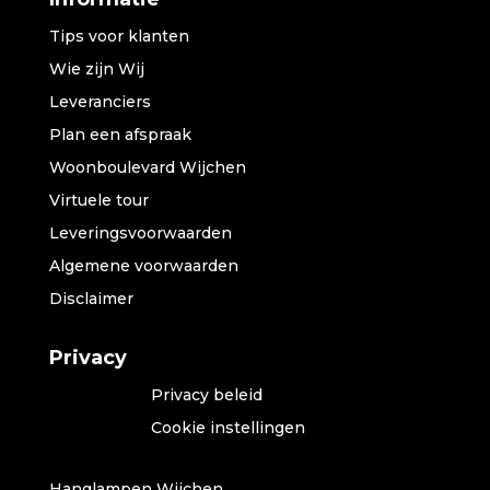
Tips voor klanten
Wie zijn Wij
Leveranciers
Plan een afspraak
Woonboulevard Wijchen
Virtuele tour
Leveringsvoorwaarden
Algemene voorwaarden
Disclaimer
Privacy
Privacy beleid
Cookie instellingen
Hanglampen Wijchen