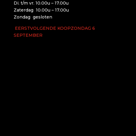
Di. t/m vr. 10.00u – 17.00u
Zaterdag 10.00u – 17.00u
Zondag gesloten
EERSTVOLGENDE KOOPZONDAG 6
SEPTEMBER