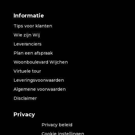
Informatie
Tips voor klanten
Wie zijn Wij
Leveranciers
Plan een afspraak
Woonboulevard Wijchen
Virtuele tour
Leveringsvoorwaarden
Algemene voorwaarden
Disclaimer
Privacy
Privacy beleid
Cookie instellingen