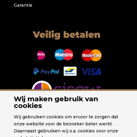
Garantie
Wij maken gebruik van
cookies
Wij gebruiken cookies om ervoor te zorgen dat
onze website voor de bezoeker beter werkt.
Daarnaast gebruiken wij o.a. cookies voor onze