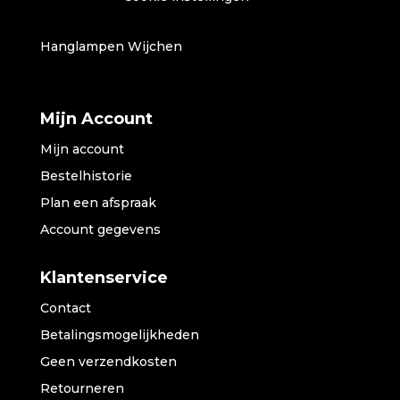
Hanglampen Wijchen
Mijn Account
Mijn account
Bestelhistorie
Plan een afspraak
Account gegevens
Klantenservice
Contact
Betalingsmogelijkheden
Geen verzendkosten
Retourneren