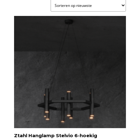
nieuwste
Ztahl Hanglamp Stelvio 6-hoekig