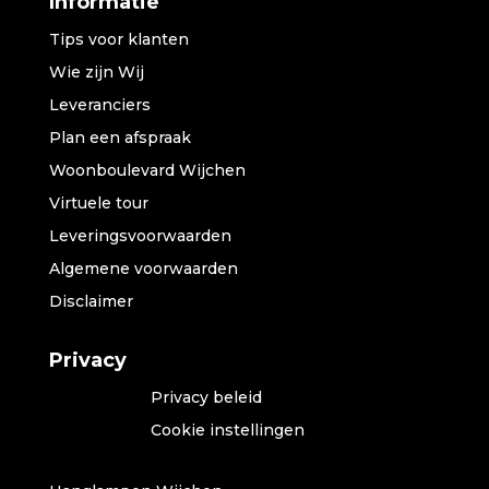
Informatie
Tips voor klanten
Wie zijn Wij
Leveranciers
Plan een afspraak
Woonboulevard Wijchen
Virtuele tour
Leveringsvoorwaarden
Algemene voorwaarden
Disclaimer
Privacy
Privacy beleid
Cookie instellingen