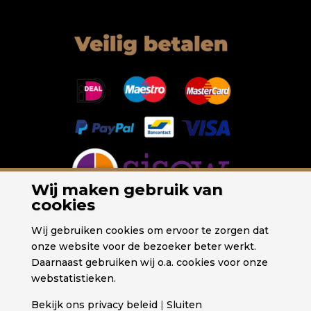
Wij maken gebruik van
cookies
Wij gebruiken cookies om ervoor te zorgen dat
onze website voor de bezoeker beter werkt.
Daarnaast gebruiken wij o.a. cookies voor onze
webstatistieken.
Bekijk ons privacy beleid
|
Sluiten