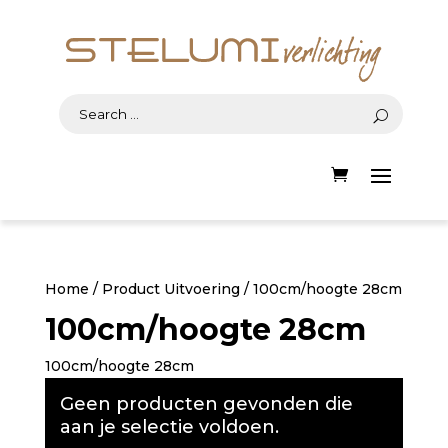
Home
/ Product Uitvoering / 100cm/hoogte 28cm
100cm/hoogte 28cm
100cm/hoogte 28cm
Geen producten gevonden die
aan je selectie voldoen.