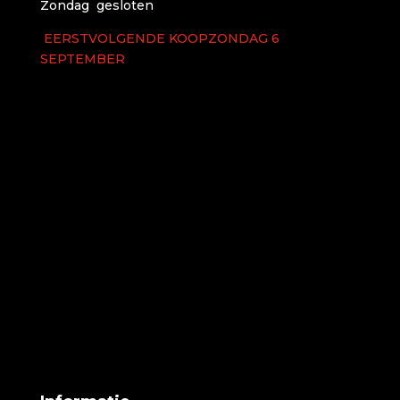
Zondag gesloten
EERSTVOLGENDE KOOPZONDAG 6
SEPTEMBER