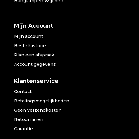
Hanglampen Wijchen
Mijn Account
Mijn account
Bestelhistorie
Plan een afspraak
Account gegevens
Klantenservice
Contact
Betalingsmogelijkheden
Geen verzendkosten
Retourneren
Garantie