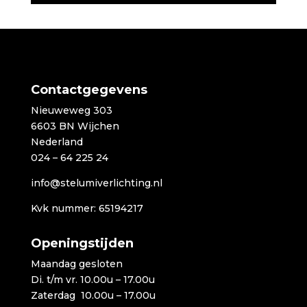
Contactgegevens
Nieuweweg 303
6603 BN Wijchen
Nederland
024 – 64 225 24
info@stelumiverlichting.nl
Kvk nummer: 65194217
Openingstijden
Maandag gesloten
Di. t/m vr. 10.00u – 17.00u
Zaterdag 10.00u – 17.00u