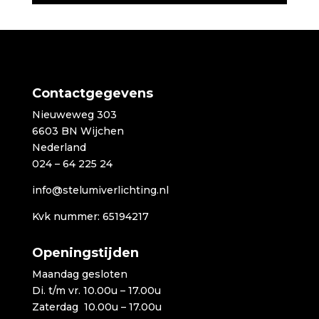
Contactgegevens
Nieuweweg 303
6603 BN Wijchen
Nederland
024 – 64 225 24
info@stelumiverlichting.nl
Kvk nummer: 65194217
Openingstijden
Maandag gesloten
Di. t/m vr. 10.00u – 17.00u
Zaterdag 10.00u – 17.00u