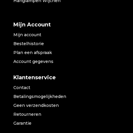
Hanglampen Wijchen
Mijn Account
Mijn account
Bestelhistorie
Plan een afspraak
Account gegevens
Klantenservice
Contact
Betalingsmogelijkheden
Geen verzendkosten
Retourneren
Garantie