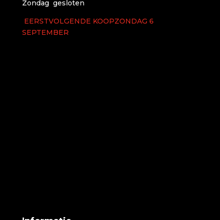
Zondag gesloten
EERSTVOLGENDE KOOPZONDAG 6
SEPTEMBER