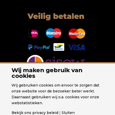
Wij maken gebruik van
cookies
Wij gebruiken cookies om ervoor te zorgen dat
onze website voor de bezoeker beter werkt.
Daarnaast gebruiken wij o.a. cookies voor onze
webstatistieken.
Bekijk ons privacy beleid
|
Sluiten