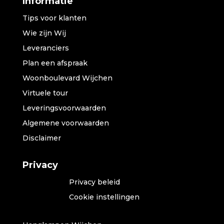
Informatie
Tips voor klanten
Wie zijn Wij
Leveranciers
Plan een afspraak
Woonboulevard Wijchen
Virtuele tour
Leveringsvoorwaarden
Algemene voorwaarden
Disclaimer
Privacy
Privacy beleid
Cookie instellingen