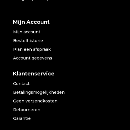
Mijn Account
Mijn account
Bestelhistorie
Plan een afspraak
Account gegevens
Klantenservice
Contact
Betalingsmogelijkheden
Geen verzendkosten
Retourneren
Garantie