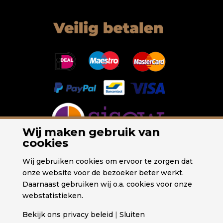
Wij maken gebruik van
cookies
Wij gebruiken cookies om ervoor te zorgen dat
onze website voor de bezoeker beter werkt.
Daarnaast gebruiken wij o.a. cookies voor onze
webstatistieken.
Bekijk ons privacy beleid
|
Sluiten