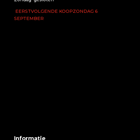
EERSTVOLGENDE KOOPZONDAG 6
SEPTEMBER
Informatie