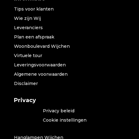
Tips voor klanten
Wie zijn Wij
Leveranciers
Plan een afspraak
Woonboulevard Wijchen
Virtuele tour
Leveringsvoorwaarden
Algemene voorwaarden
Disclaimer
Privacy
Privacy beleid
Cookie instellingen
Hanglampen Wijchen