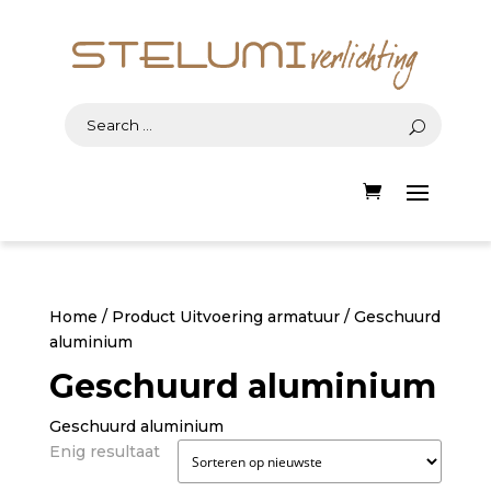
Home
/ Product Uitvoering armatuur / Geschuurd
aluminium
Geschuurd aluminium
Geschuurd aluminium
Enig resultaat