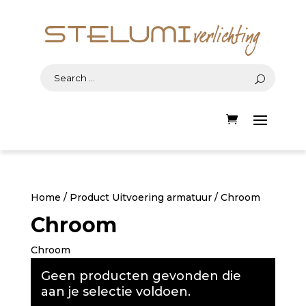
Home
/ Product Uitvoering armatuur / Chroom
Chroom
Chroom
Geen producten gevonden die
aan je selectie voldoen.