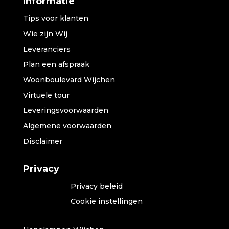
Informatie
Tips voor klanten
Wie zijn Wij
Leveranciers
Plan een afspraak
Woonboulevard Wijchen
Virtuele tour
Leveringsvoorwaarden
Algemene voorwaarden
Disclaimer
Privacy
Privacy beleid
Cookie instellingen