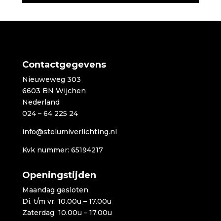
Contactgegevens
Nieuweweg 303
6603 BN Wijchen
Nederland
024 – 64 225 24
info@stelumiverlichting.nl
Kvk nummer: 65194217
Openingstijden
Maandag gesloten
Di. t/m vr. 10.00u – 17.00u
Zaterdag 10.00u – 17.00u