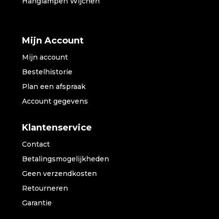
Hanglampen Wijchen
Mijn Account
Mijn account
Bestelhistorie
Plan een afspraak
Account gegevens
Klantenservice
Contact
Betalingsmogelijkheden
Geen verzendkosten
Retourneren
Garantie