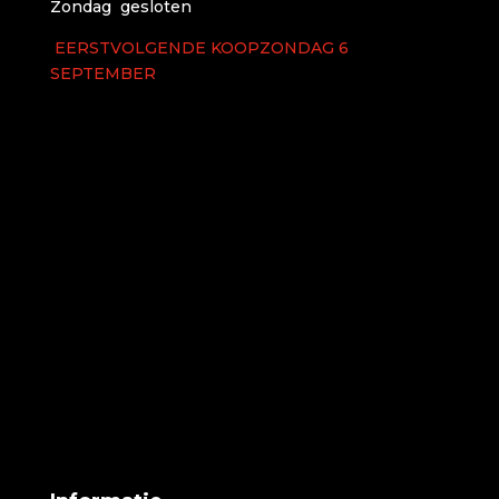
Zondag gesloten
EERSTVOLGENDE KOOPZONDAG 6
SEPTEMBER