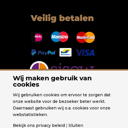
Wij maken gebruik van
cookies
Wij gebruiken cookies om ervoor te zorgen dat
onze website voor de bezoeker beter werkt.
Daarnaast gebruiken wij o.a. cookies voor onze
webstatistieken.
Bekijk ons privacy beleid
|
Sluiten