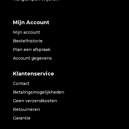
Mijn Account
Mijn account
Bestelhistorie
Plan een afspraak
Account gegevens
Klantenservice
Contact
Betalingsmogelijkheden
Geen verzendkosten
Retourneren
Garantie