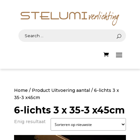
Home
/ Product Uitvoering aantal / 6-lichts 3 x
35-3 x45cm
6-lichts 3 x 35-3 x45cm
Enig resultaat