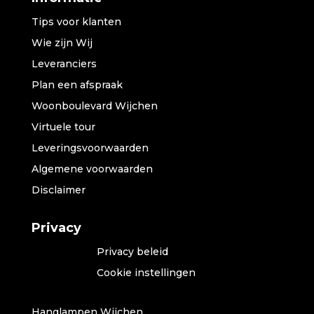
Tips voor klanten
Wie zijn Wij
Leveranciers
Plan een afspraak
Woonboulevard Wijchen
Virtuele tour
Leveringsvoorwaarden
Algemene voorwaarden
Disclaimer
Privacy
Privacy beleid
Cookie instellingen
Hanglampen Wijchen