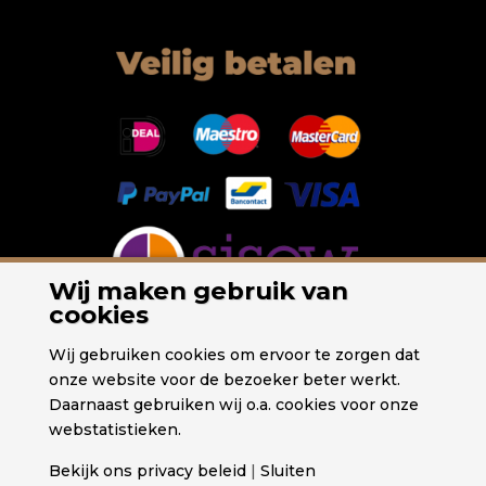
Wij maken gebruik van
cookies
Wij gebruiken cookies om ervoor te zorgen dat
onze website voor de bezoeker beter werkt.
Daarnaast gebruiken wij o.a. cookies voor onze
webstatistieken.
Bekijk ons privacy beleid
|
Sluiten