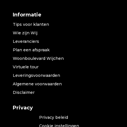
Informatie
Tips voor klanten
Wie zijn Wij
Leveranciers
Plan een afspraak
Woonboulevard Wijchen
Virtuele tour
Leveringsvoorwaarden
Algemene voorwaarden
Disclaimer
Privacy
Privacy beleid
Cookie instellingen