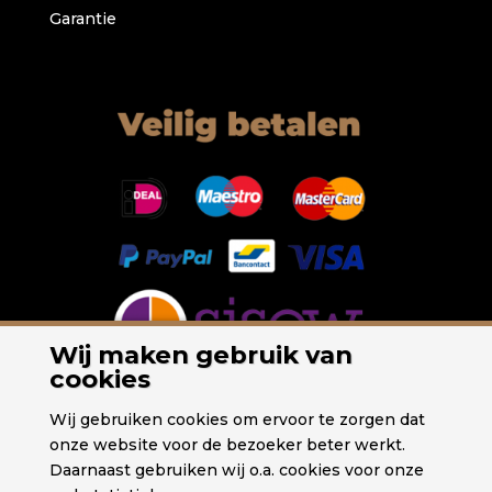
Garantie
Wij maken gebruik van
cookies
Wij gebruiken cookies om ervoor te zorgen dat
onze website voor de bezoeker beter werkt.
Daarnaast gebruiken wij o.a. cookies voor onze