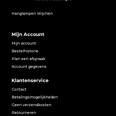
Hanglampen Wijchen
Mijn Account
Mijn account
Bestelhistorie
Plan een afspraak
Account gegevens
Klantenservice
Contact
Betalingsmogelijkheden
Geen verzendkosten
Retourneren