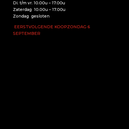
Di. t/m vr. 10.00u – 17.00u
Zaterdag 10.00u – 17.00u
Zondag gesloten
EERSTVOLGENDE KOOPZONDAG 6
SEPTEMBER