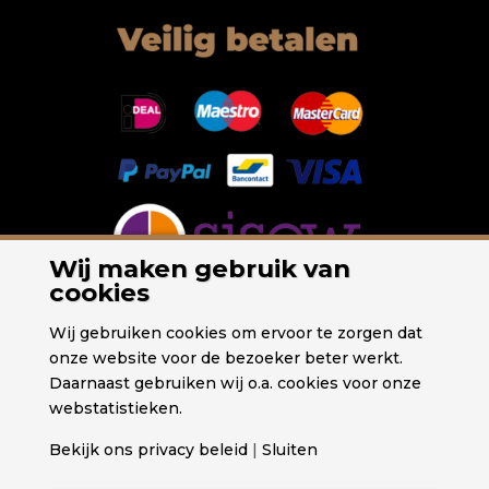
Wij maken gebruik van
cookies
Wij gebruiken cookies om ervoor te zorgen dat
onze website voor de bezoeker beter werkt.
Daarnaast gebruiken wij o.a. cookies voor onze
webstatistieken.
Bekijk ons privacy beleid
|
Sluiten