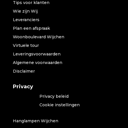
Tips voor klanten
Wie zijn Wij
Leveranciers
Plan een afspraak
Woonboulevard Wijchen
Virtuele tour
Leveringsvoorwaarden
Algemene voorwaarden
Disclaimer
Privacy
Privacy beleid
Cookie instellingen
Hanglampen Wijchen