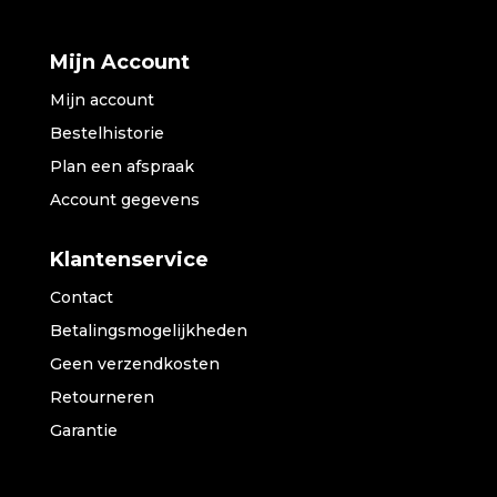
Mijn Account
Mijn account
Bestelhistorie
Plan een afspraak
Account gegevens
Klantenservice
Contact
Betalingsmogelijkheden
Geen verzendkosten
Retourneren
Garantie