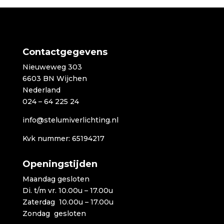
Contactgegevens
Nieuweweg 303
6603 BN Wijchen
Nederland
024 – 64 225 24
info@stelumiverlichting.nl
Kvk nummer: 65194217
Openingstijden
Maandag gesloten
Di. t/m vr. 10.00u – 17.00u
Zaterdag 10.00u – 17.00u
Zondag gesloten