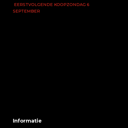
EERSTVOLGENDE KOOPZONDAG 6
SEPTEMBER
Informatie