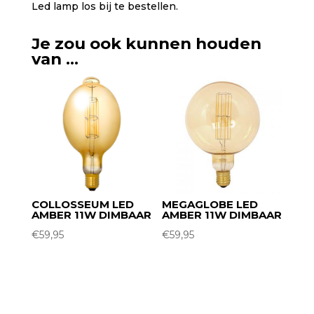
Led lamp los bij te bestellen.
Je zou ook kunnen houden
van …
COLLOSSEUM LED
MEGAGLOBE LED
AMBER 11W DIMBAAR
AMBER 11W DIMBAAR
€
59,95
€
59,95