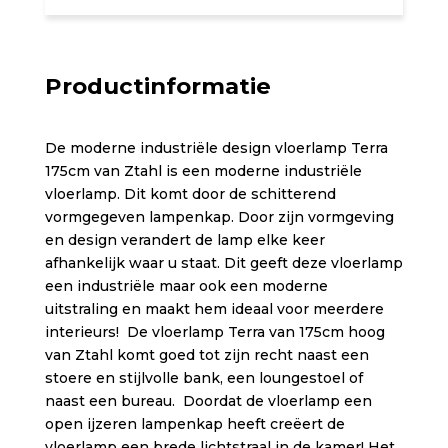
Productinformatie
De moderne industriële design vloerlamp Terra
175cm van Ztahl is een moderne industriële
vloerlamp. Dit komt door de schitterend
vormgegeven lampenkap. Door zijn vormgeving
en design verandert de lamp elke keer
afhankelijk waar u staat. Dit geeft deze vloerlamp
een industriële maar ook een moderne
uitstraling en maakt hem ideaal voor meerdere
interieurs! De vloerlamp Terra van 175cm hoog
van Ztahl komt goed tot zijn recht naast een
stoere en stijlvolle bank, een loungestoel of
naast een bureau. Doordat de vloerlamp een
open ijzeren lampenkap heeft creëert de
vloerlamp een brede lichtstraal in de kamer! Het