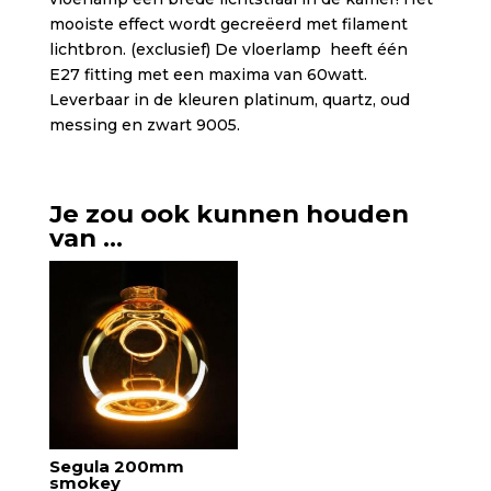
mooiste effect wordt gecreëerd met filament
lichtbron. (exclusief) De vloerlamp heeft één
E27 fitting met een maxima van 60watt.
Leverbaar in de kleuren platinum, quartz, oud
messing en zwart 9005.
Je zou ook kunnen houden
van …
Segula 200mm
smokey