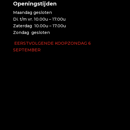
Openingstijden
Maandag gesloten
Di. t/m vr. 10.00u – 17.00u
Zaterdag 10.00u – 17.00u
Zondag gesloten
EERSTVOLGENDE KOOPZONDAG 6
SEPTEMBER