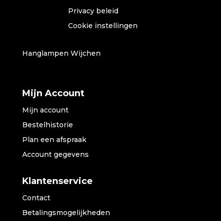
Privacy beleid
Cookie instellingen
Hanglampen Wijchen
Mijn Account
Mijn account
Bestelhistorie
Plan een afspraak
Account gegevens
Klantenservice
Contact
Betalingsmogelijkheden