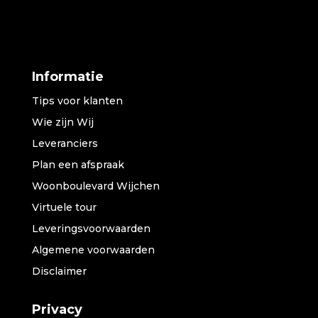
Informatie
Tips voor klanten
Wie zijn Wij
Leveranciers
Plan een afspraak
Woonboulevard Wijchen
Virtuele tour
Leveringsvoorwaarden
Algemene voorwaarden
Disclaimer
Privacy