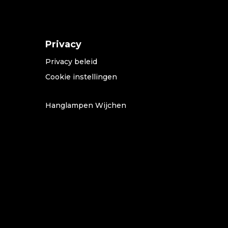
Privacy
Privacy beleid
Cookie instellingen
Hanglampen Wijchen