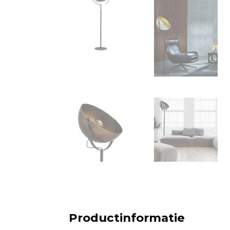
Productinformatie