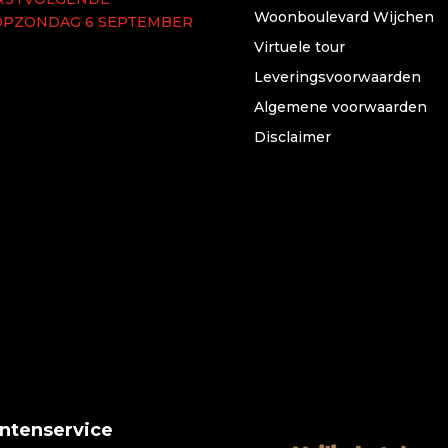
Woonboulevard Wijchen
OPZONDAG 6 SEPTEMBER
Virtuele tour
Leveringsvoorwaarden
Algemene voorwaarden
Disclaimer
antenservice