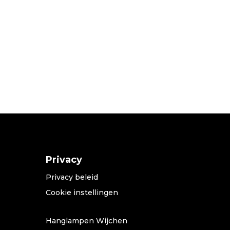
Privacy
Privacy beleid
Cookie instellingen
Hanglampen Wijchen