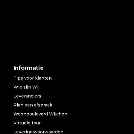
Informatie
Tips voor klanten
Wie zijn Wij
Leveranciers
Plan een afspraak
Woonboulevard Wijchen
Virtuele tour
Leveringsvoorwaarden