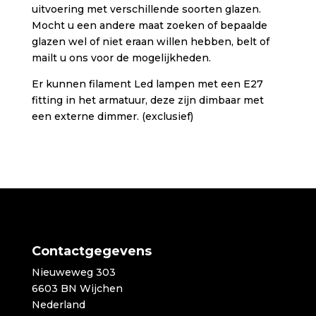
uitvoering met verschillende soorten glazen.
Mocht u een andere maat zoeken of bepaalde
glazen wel of niet eraan willen hebben, belt of
mailt u ons voor de mogelijkheden.
Er kunnen filament Led lampen met een E27
fitting in het armatuur, deze zijn dimbaar met
een externe dimmer. (exclusief)
Contactgegevens
Nieuweweg 303
6603 BN Wijchen
Nederland