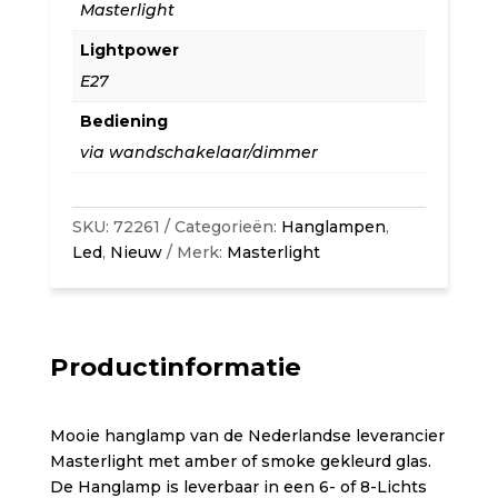
Masterlight
Lightpower
E27
Bediening
via wandschakelaar/dimmer
SKU:
72261
Categorieën:
Hanglampen
,
Led
,
Nieuw
Merk:
Masterlight
Productinformatie
Mooie hanglamp van de Nederlandse leverancier
Masterlight met amber of smoke gekleurd glas.
De Hanglamp is leverbaar in een 6- of 8-Lichts