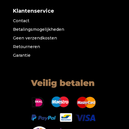
Klantenservice
Contact
Betalingsmogelijkheden
Geen verzendkosten
Retourneren
Garantie