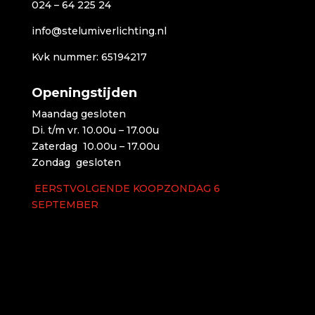
024 – 64 225 24
info@stelumiverlichting.nl
Kvk nummer: 65194217
Openingstijden
Maandag gesloten
Di. t/m vr. 10.00u – 17.00u
Zaterdag 10.00u – 17.00u
Zondag gesloten
EERSTVOLGENDE KOOPZONDAG 6
SEPTEMBER