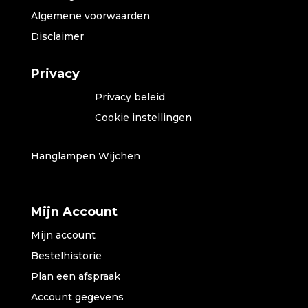
Algemene voorwaarden
Disclaimer
Privacy
Privacy beleid
Cookie instellingen
Hanglampen Wijchen
Mijn Account
Mijn account
Bestelhistorie
Plan een afspraak
Account gegevens