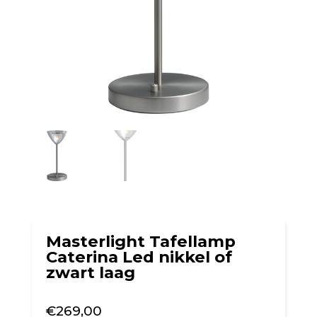
Masterlight Tafellamp
Caterina Led nikkel of
zwart laag
€
269,00