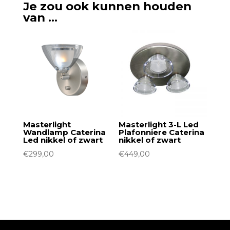
Je zou ook kunnen houden
van …
Masterlight
Masterlight 3-L Led
Wandlamp Caterina
Plafonniere Caterina
Led nikkel of zwart
nikkel of zwart
€
299,00
€
449,00