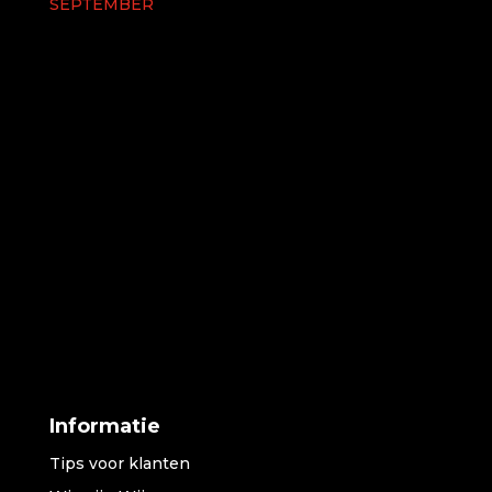
SEPTEMBER
Informatie
Tips voor klanten