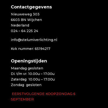
Contactgegevens
Nieuweweg 303
6603 BN Wijchen
Nederland
024 – 64 225 24
info@stelumiverlichting.nl
Kvk nummer: 65194217
Openingstijden
Maandag gesloten
Di. t/m vr. 10.00u – 17.00u
Zaterdag 10.00u – 17.00u
Zondag gesloten
EERSTVOLGENDE KOOPZONDAG 6
SEPTEMBER