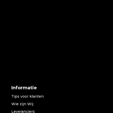
Informatie
Tips voor klanten
Wie zijn Wij
Leveranciers