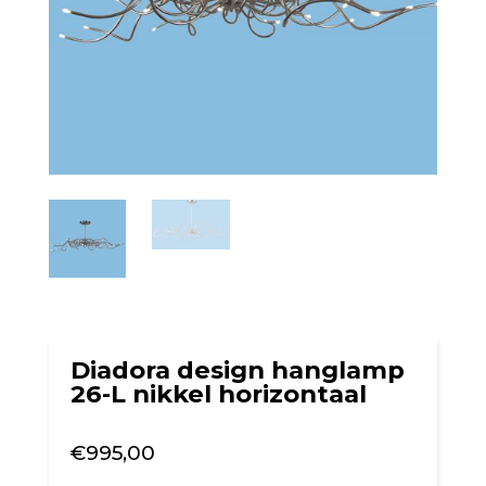
Diadora design hanglamp
26-L nikkel horizontaal
€
995,00