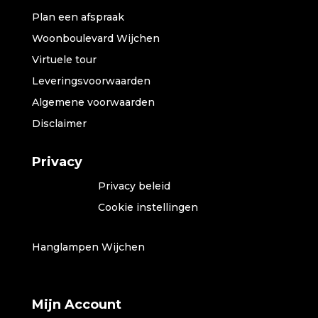
Plan een afspraak
Woonboulevard Wijchen
Virtuele tour
Leveringsvoorwaarden
Algemene voorwaarden
Disclaimer
Privacy
Privacy beleid
Cookie instellingen
Hanglampen Wijchen
Mijn Account