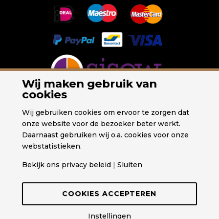
Wij maken gebruik van
cookies
Wij gebruiken cookies om ervoor te zorgen dat
onze website voor de bezoeker beter werkt.
Daarnaast gebruiken wij o.a. cookies voor onze
webstatistieken.
Bekijk ons privacy beleid
|
Sluiten
COOKIES ACCEPTEREN
Instellingen