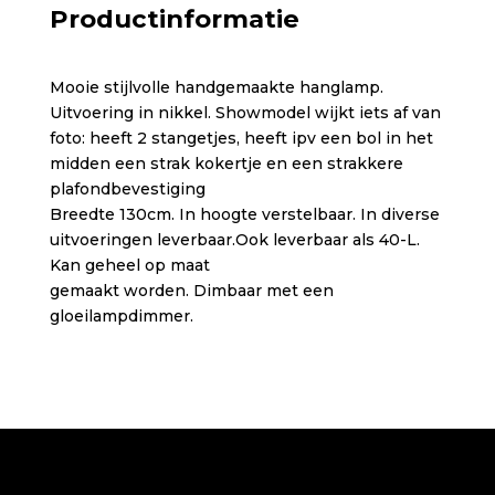
Productinformatie
Mooie stijlvolle handgemaakte hanglamp.
Uitvoering in nikkel. Showmodel wijkt iets af van
foto: heeft 2 stangetjes, heeft ipv een bol in het
midden een strak kokertje en een strakkere
plafondbevestiging
Breedte 130cm. In hoogte verstelbaar. In diverse
uitvoeringen leverbaar.Ook leverbaar als 40-L.
Kan geheel op maat
gemaakt worden. Dimbaar met een
gloeilampdimmer.