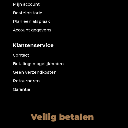
Mijn account
Bestelhistorie
Plan een afspraak
Account gegevens
Klantenservice
Contact
Betalingsmogelijkheden
Geen verzendkosten
Retourneren
Garantie