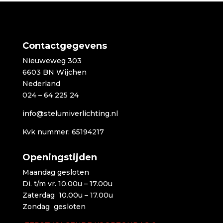
Contactgegevens
Nieuweweg 303
6603 BN Wijchen
Nederland
024 – 64 225 24
info@stelumiverlichting.nl
Kvk nummer: 65194217
Openingstijden
Maandag gesloten
Di. t/m vr. 10.00u – 17.00u
Zaterdag 10.00u – 17.00u
Zondag gesloten