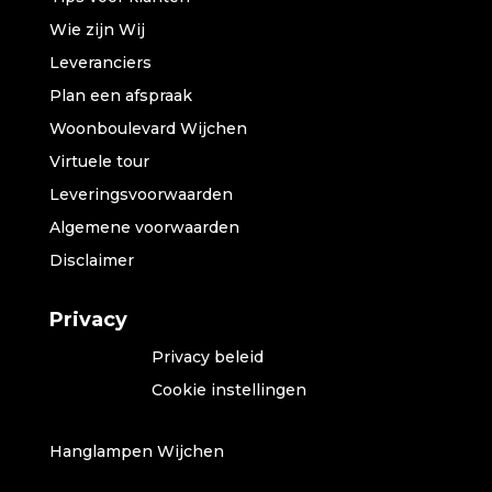
Wie zijn Wij
Leveranciers
Plan een afspraak
Woonboulevard Wijchen
Virtuele tour
Leveringsvoorwaarden
Algemene voorwaarden
Disclaimer
Privacy
Privacy beleid
Cookie instellingen
Hanglampen Wijchen