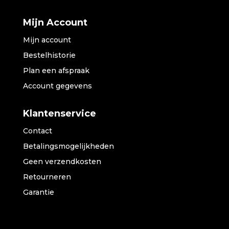
Mijn Account
Mijn account
Bestelhistorie
Plan een afspraak
Account gegevens
Klantenservice
Contact
Betalingsmogelijkheden
Geen verzendkosten
Retourneren
Garantie