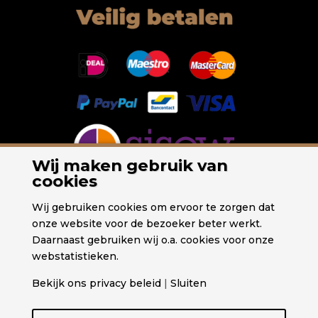
Wij maken gebruik van
cookies
Wij gebruiken cookies om ervoor te zorgen dat
onze website voor de bezoeker beter werkt.
Daarnaast gebruiken wij o.a. cookies voor onze
webstatistieken.
Bekijk ons privacy beleid
|
Sluiten