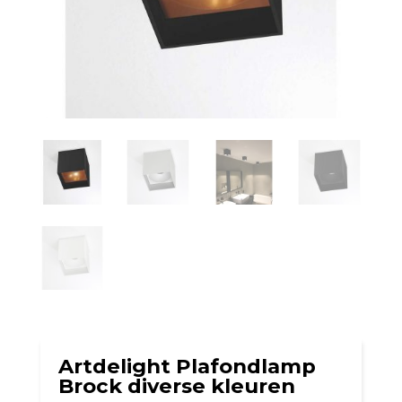
Artdelight Plafondlamp
Brock diverse kleuren