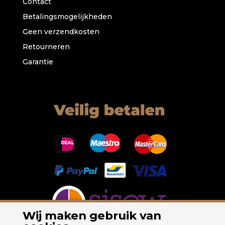
Contact
Betalingsmogelijkheden
Geen verzendkosten
Retourneren
Garantie
Wij maken gebruik van