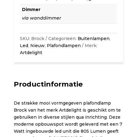
Dimmer
via wanddimmer
SKU:
Brock
Categorieën:
Buitenlampen
,
Led
,
Nieuw
,
Plafondlampen
Merk:
Artdelight
Productinformatie
De strakke mooi vormgegeven plafondlamp
Brock van het merk Artdelight is geschikt om te
gebruiken in diverse stijlen qua inrichting. Deze
moderne opbouwspot wordt geleverd met een 7
Watt ingebouwde led unit die 805 Lumen geeft