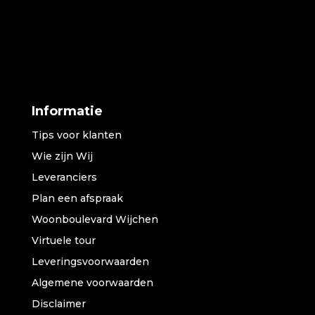
Informatie
Tips voor klanten
Wie zijn Wij
Leveranciers
Plan een afspraak
Woonboulevard Wijchen
Virtuele tour
Leveringsvoorwaarden
Algemene voorwaarden
Disclaimer