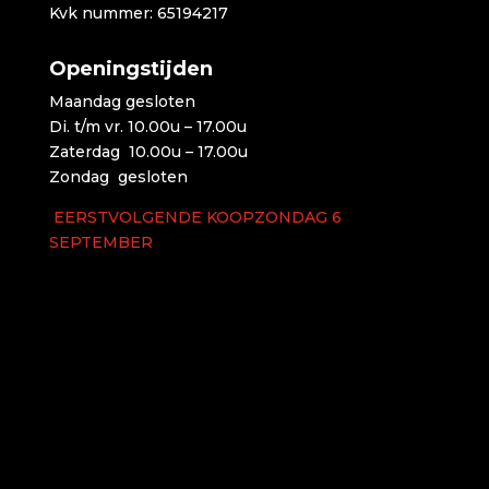
Kvk nummer: 65194217
Openingstijden
Maandag gesloten
Di. t/m vr. 10.00u – 17.00u
Zaterdag 10.00u – 17.00u
Zondag gesloten
EERSTVOLGENDE KOOPZONDAG 6
SEPTEMBER