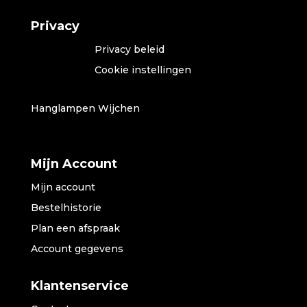
Privacy
Privacy beleid
Cookie instellingen
Hanglampen Wijchen
Mijn Account
Mijn account
Bestelhistorie
Plan een afspraak
Account gegevens
Klantenservice