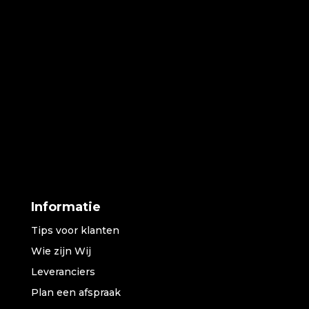
Informatie
Tips voor klanten
Wie zijn Wij
Leveranciers
Plan een afspraak