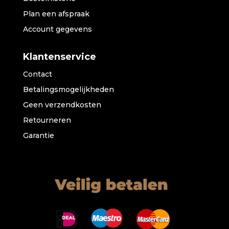
Plan een afspraak
Account gegevens
Klantenservice
Contact
Betalingsmogelijkheden
Geen verzendkosten
Retourneren
Garantie