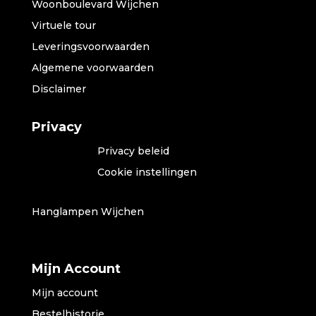
Woonboulevard Wijchen
Virtuele tour
Leveringsvoorwaarden
Algemene voorwaarden
Disclaimer
Privacy
Privacy beleid
Cookie instellingen
Hanglampen Wijchen
Mijn Account
Mijn account
Bestelhistorie