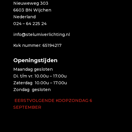
Nieuweweg 303
6603 BN Wijchen
Nederland
024 – 64 225 24
info@stelumiverlichting.nl
Kvk nummer: 65194217
Openingstijden
Maandag gesloten
Di. t/m vr. 10.00u – 17.00u
Zaterdag 10.00u – 17.00u
Zondag gesloten
EERSTVOLGENDE KOOPZONDAG 6
SEPTEMBER