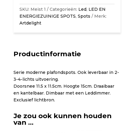
SKU:
Meist 1
Categorieën:
Led
,
LED EN
ENERGIEZUINIGE SPOTS
,
Spots
Merk:
Artdelight
Productinformatie
Serie moderne plafondspots. Ook leverbaar in 2-
3-4-lichts uitvoering.
Doorsnee 11.5 x 11.5cm. Hoogte 15cm. Draaibaar
en kantelbaar. Dimbaar met een Leddimmer.
Exclusief lichtbron.
Je zou ook kunnen houden
van …