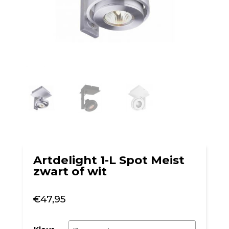
Artdelight 1-L Spot Meist
zwart of wit
€
47,95