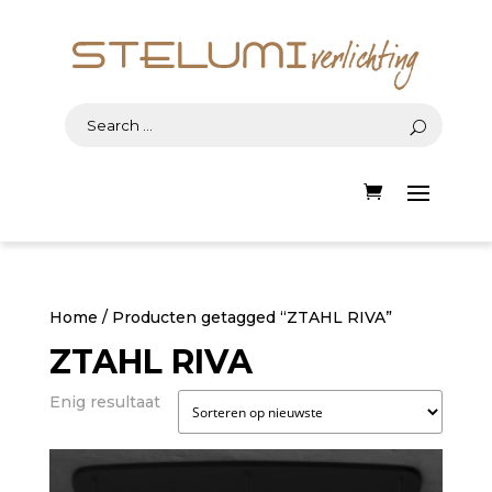
Home
/ Producten getagged “ZTAHL RIVA”
ZTAHL RIVA
Enig resultaat