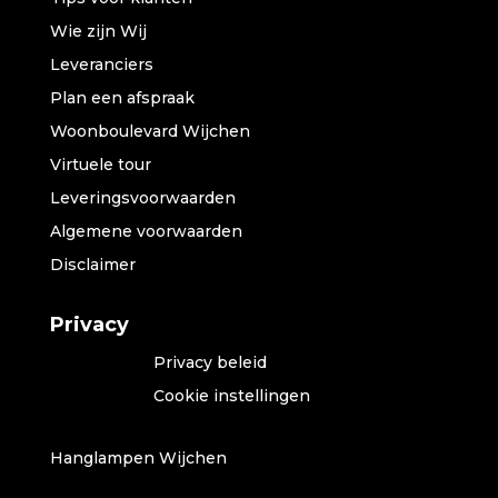
Wie zijn Wij
Leveranciers
Plan een afspraak
Woonboulevard Wijchen
Virtuele tour
Leveringsvoorwaarden
Algemene voorwaarden
Disclaimer
Privacy
Privacy beleid
Cookie instellingen
Hanglampen Wijchen