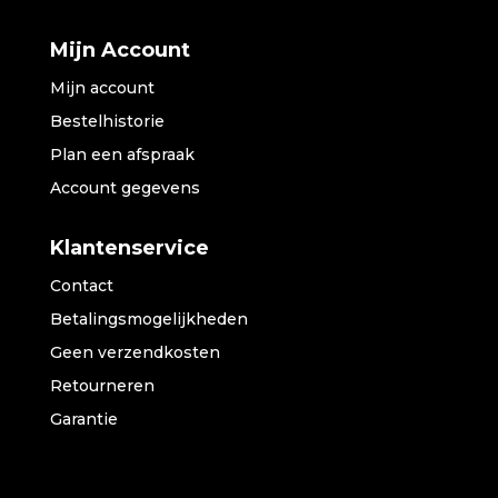
Mijn Account
Mijn account
Bestelhistorie
Plan een afspraak
Account gegevens
Klantenservice
Contact
Betalingsmogelijkheden
Geen verzendkosten
Retourneren
Garantie