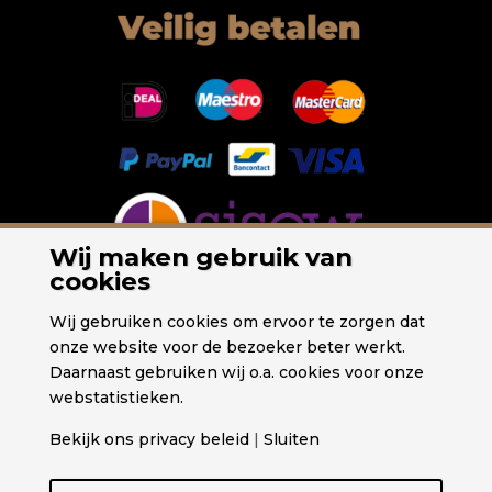
Wij maken gebruik van
cookies
Wij gebruiken cookies om ervoor te zorgen dat
onze website voor de bezoeker beter werkt.
Daarnaast gebruiken wij o.a. cookies voor onze
webstatistieken.
Bekijk ons privacy beleid
|
Sluiten