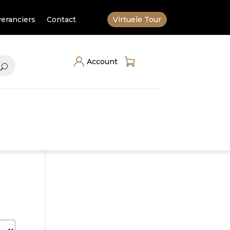
eranciers
Contact
Virtuele Tour
Account