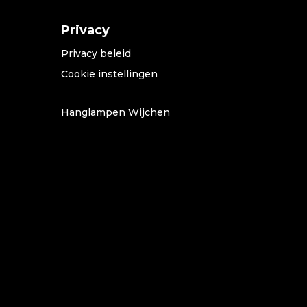
Privacy
Privacy beleid
Cookie instellingen
Hanglampen Wijchen