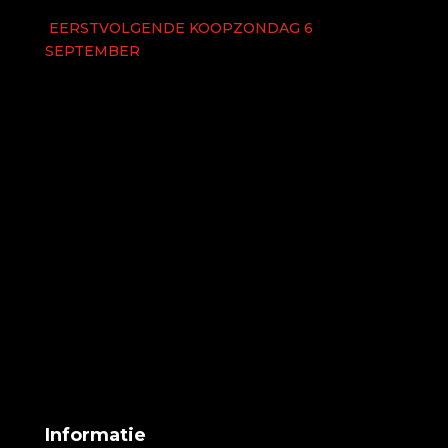
EERSTVOLGENDE KOOPZONDAG 6
SEPTEMBER
Informatie