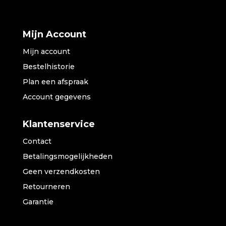
Mijn Account
Mijn account
Bestelhistorie
Plan een afspraak
Account gegevens
Klantenservice
Contact
Betalingsmogelijkheden
Geen verzendkosten
Retourneren
Garantie