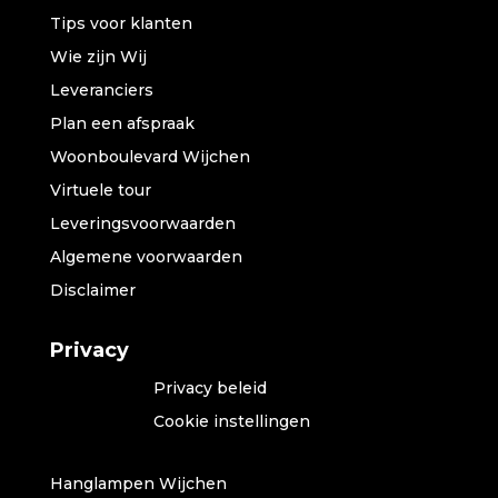
Tips voor klanten
Wie zijn Wij
Leveranciers
Plan een afspraak
Woonboulevard Wijchen
Virtuele tour
Leveringsvoorwaarden
Algemene voorwaarden
Disclaimer
Privacy
Privacy beleid
Cookie instellingen
Hanglampen Wijchen