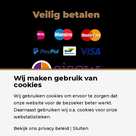
Wij maken gebruik van
cookies
Wij gebruiken cookies om ervoor te zorgen dat
onze website voor de bezoeker beter werkt.
Daarnaast gebruiken wij o.a. cookies voor onze
webstatistieken.
Bekijk ons privacy beleid
|
Sluiten