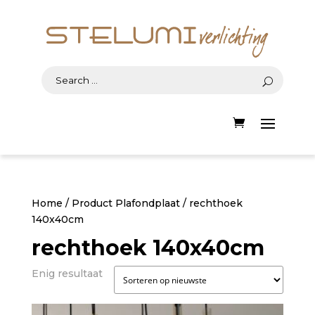
Home
/ Product Plafondplaat / rechthoek
140x40cm
rechthoek 140x40cm
Enig resultaat