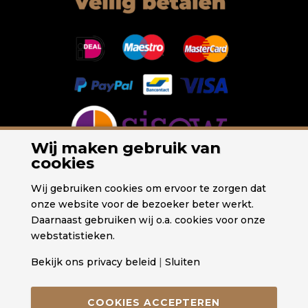
Wij maken gebruik van
cookies
Wij gebruiken cookies om ervoor te zorgen dat
onze website voor de bezoeker beter werkt.
Daarnaast gebruiken wij o.a. cookies voor onze
webstatistieken.
Bekijk ons privacy beleid
|
Sluiten
COOKIES ACCEPTEREN