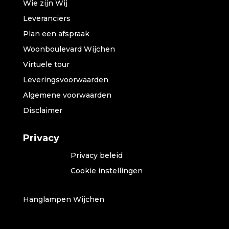
Wie zijn Wij
Leveranciers
Plan een afspraak
Woonboulevard Wijchen
Virtuele tour
Leveringsvoorwaarden
Algemene voorwaarden
Disclaimer
Privacy
Privacy beleid
Cookie instellingen
Hanglampen Wijchen