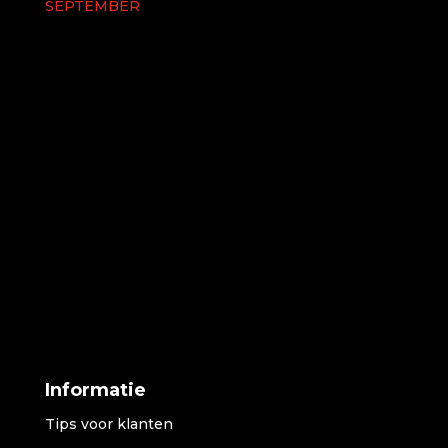
SEPTEMBER
Informatie
Tips voor klanten