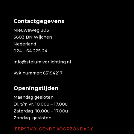
Contactgegevens
Nieuweweg 303
6603 BN Wijchen
Nederland
024 – 64 225 24
info@stelumiverlichting.nl
Kvk nummer: 65194217
Openingstijden
Maandag gesloten
Di. t/m vr. 10.00u – 17.00u
Zaterdag 10.00u – 17.00u
Zondag gesloten
EERSTVOLGENDE KOOPZONDAG 6