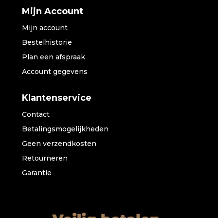
Mijn Account
Mijn account
Bestelhistorie
Plan een afspraak
Account gegevens
Klantenservice
Contact
Betalingsmogelijkheden
Geen verzendkosten
Retourneren
Garantie