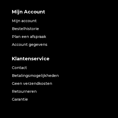
Mijn Account
Mijn account
Bestelhistorie
Plan een afspraak
Account gegevens
Klantenservice
Contact
Betalingsmogelijkheden
Geen verzendkosten
Retourneren
Garantie