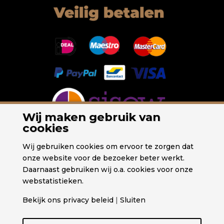
Wij maken gebruik van
cookies
Wij gebruiken cookies om ervoor te zorgen dat
onze website voor de bezoeker beter werkt.
Daarnaast gebruiken wij o.a. cookies voor onze
webstatistieken.
Bekijk ons privacy beleid
|
Sluiten