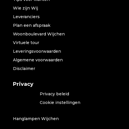
Wie zijn Wij
Leveranciers
Plan een afspraak
Woonboulevard Wijchen
Virtuele tour
Leveringsvoorwaarden
Algemene voorwaarden
Disclaimer
Privacy
Privacy beleid
Cookie instellingen
Hanglampen Wijchen