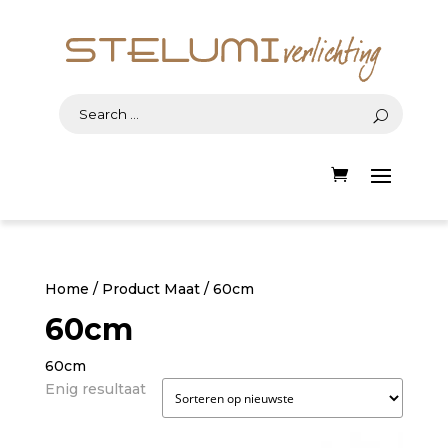
Home
/ Product Maat / 60cm
60cm
60cm
Enig resultaat