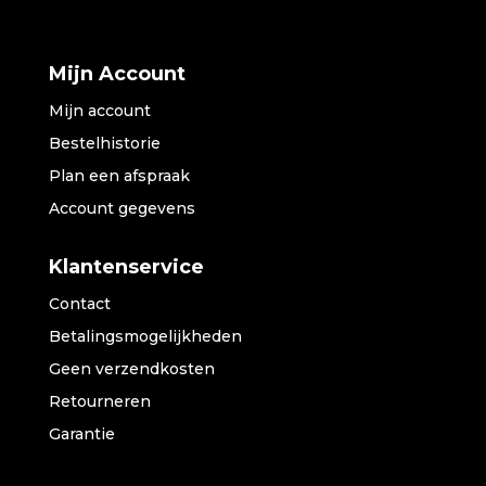
Mijn Account
Mijn account
Bestelhistorie
Plan een afspraak
Account gegevens
Klantenservice
Contact
Betalingsmogelijkheden
Geen verzendkosten
Retourneren
Garantie