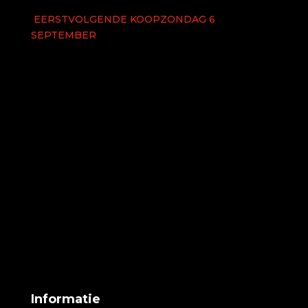
EERSTVOLGENDE KOOPZONDAG 6
SEPTEMBER
Informatie