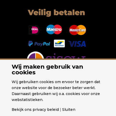
Wij maken gebruik van
cookies
Wij gebruiken cookies om ervoor te zorgen dat
onze website voor de bezoeker beter werkt.
Daarnaast gebruiken wij o.a. cookies voor onze
webstatistieken.
Bekijk ons privacy beleid
|
Sluiten