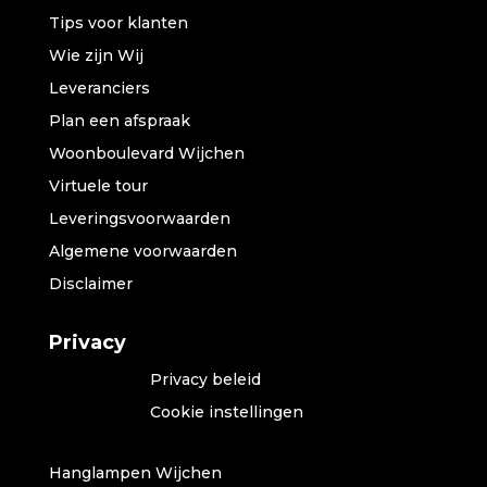
Tips voor klanten
Wie zijn Wij
Leveranciers
Plan een afspraak
Woonboulevard Wijchen
Virtuele tour
Leveringsvoorwaarden
Algemene voorwaarden
Disclaimer
Privacy
Privacy beleid
Cookie instellingen
Hanglampen Wijchen