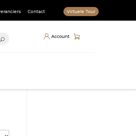
eranciers
Contact
Virtuele Tour
Account