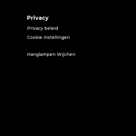
Privacy
Privacy beleid
Cookie instellingen
Hanglampen Wijchen