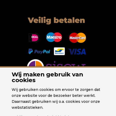
Wij maken gebruik van
cookies
Wij gebruiken cookies om ervoor te zorgen dat
onze website voor de bezoeker beter werkt.
Daarnaast gebruiken wij o.a. cookies voor onze
webstatistieken.