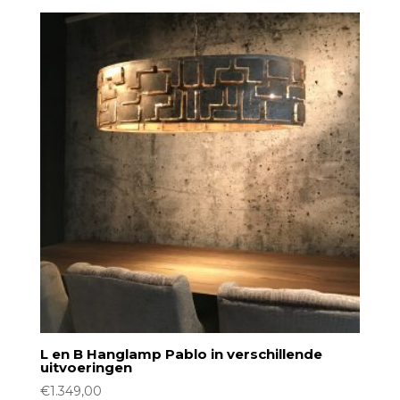
L en B Hanglamp Pablo in verschillende
uitvoeringen
€
1.349,00