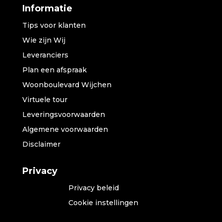
Informatie
Tips voor klanten
Wie zijn Wij
Leveranciers
Plan een afspraak
Woonboulevard Wijchen
Virtuele tour
Leveringsvoorwaarden
Algemene voorwaarden
Disclaimer
Privacy
Privacy beleid
Cookie instellingen