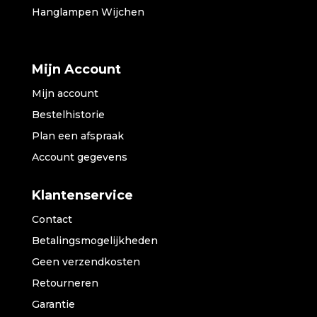
Hanglampen Wijchen
Mijn Account
Mijn account
Bestelhistorie
Plan een afspraak
Account gegevens
Klantenservice
Contact
Betalingsmogelijkheden
Geen verzendkosten
Retourneren
Garantie