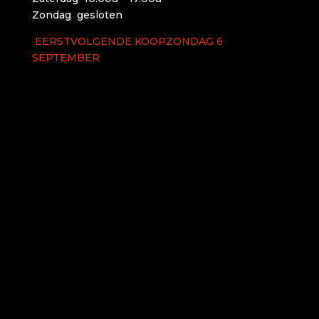
Zondag gesloten
EERSTVOLGENDE KOOPZONDAG 6
SEPTEMBER