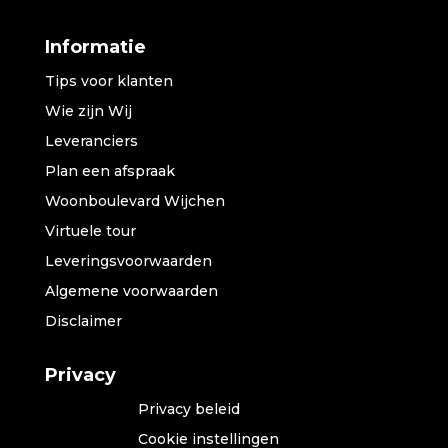
Informatie
Tips voor klanten
Wie zijn Wij
Leveranciers
Plan een afspraak
Woonboulevard Wijchen
Virtuele tour
Leveringsvoorwaarden
Algemene voorwaarden
Disclaimer
Privacy
Privacy beleid
Cookie instellingen