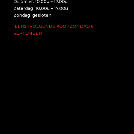
Di. t/m vr. 10.00u – 17.00u
Zaterdag 10.00u – 17.00u
Zondag gesloten
EERSTVOLGENDE KOOPZONDAG 6
SEPTEMBER