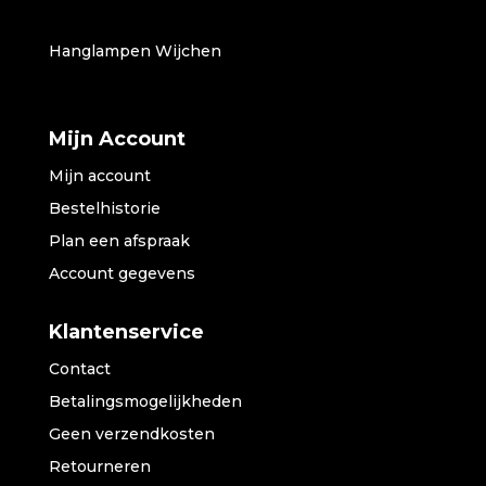
Hanglampen Wijchen
Mijn Account
Mijn account
Bestelhistorie
Plan een afspraak
Account gegevens
Klantenservice
Contact
Betalingsmogelijkheden
Geen verzendkosten
Retourneren