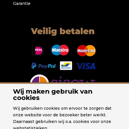
Garantie
Wij maken gebruik van
cookies
Wij gebruiken cookies om ervoor te zorgen dat
onze website voor de bezoeker beter werkt.
Daarnaast gebruiken wij o.a. cookies voor onze
webstatistieken.