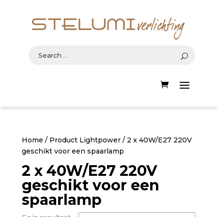
Home
/ Product Lightpower / 2 x 40W/E27 220V
geschikt voor een spaarlamp
2 x 40W/E27 220V
geschikt voor een
spaarlamp