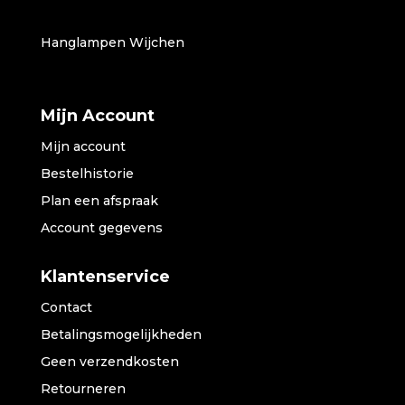
Hanglampen Wijchen
Mijn Account
Mijn account
Bestelhistorie
Plan een afspraak
Account gegevens
Klantenservice
Contact
Betalingsmogelijkheden
Geen verzendkosten
Retourneren