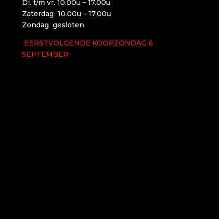
Di. t/m vr. 10.00u – 17.00u
Zaterdag 10.00u – 17.00u
Zondag gesloten
EERSTVOLGENDE KOOPZONDAG 6
SEPTEMBER