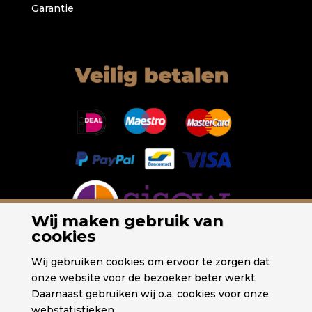
Garantie
Wij maken gebruik van
cookies
Wij gebruiken cookies om ervoor te zorgen dat
onze website voor de bezoeker beter werkt.
Daarnaast gebruiken wij o.a. cookies voor onze
webstatistieken.