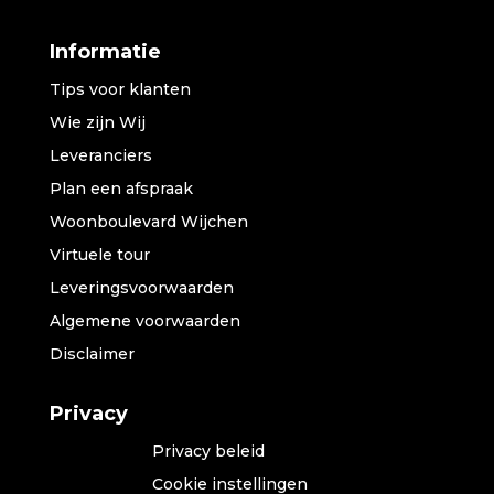
Informatie
Tips voor klanten
Wie zijn Wij
Leveranciers
Plan een afspraak
Woonboulevard Wijchen
Virtuele tour
Leveringsvoorwaarden
Algemene voorwaarden
Disclaimer
Privacy
Privacy beleid
Cookie instellingen