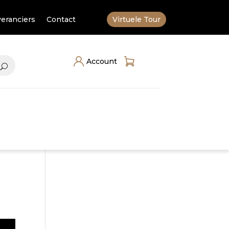
eranciers
Contact
Virtuele Tour
Account