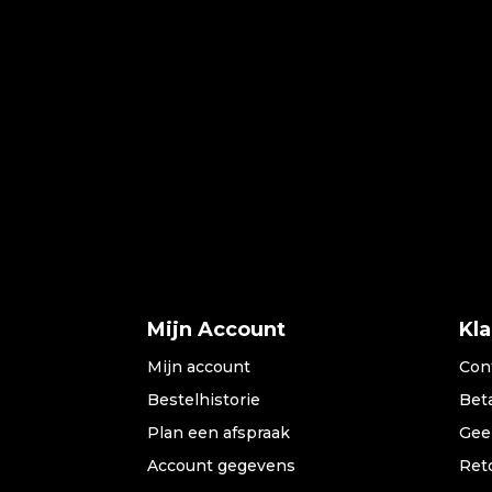
Mijn Account
Kl
Mijn account
Con
Bestelhistorie
Bet
Plan een afspraak
Gee
Account gegevens
Ret