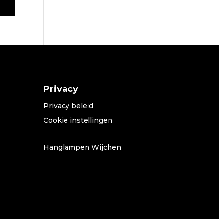
Privacy
Privacy beleid
Cookie instellingen
Hanglampen Wijchen