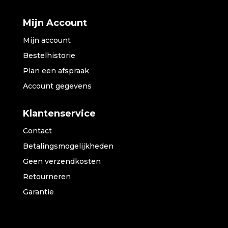
Mijn Account
Mijn account
Bestelhistorie
Plan een afspraak
Account gegevens
Klantenservice
Contact
Betalingsmogelijkheden
Geen verzendkosten
Retourneren
Garantie