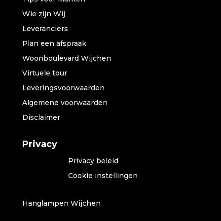
Wie zijn Wij
Leveranciers
Plan een afspraak
Woonboulevard Wijchen
Virtuele tour
Leveringsvoorwaarden
Algemene voorwaarden
Disclaimer
Privacy
Privacy beleid
Cookie instellingen
Hanglampen Wijchen