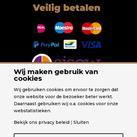
Wij maken gebruik van
cookies
Wij gebruiken cookies om ervoor te zorgen dat
onze website voor de bezoeker beter werkt.
Daarnaast gebruiken wij o.a. cookies voor onze
webstatistieken.
Bekijk ons privacy beleid
|
Sluiten