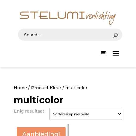
Home
/ Product Kleur / multicolor
multicolor
Enig resultaat
Aanbieding!