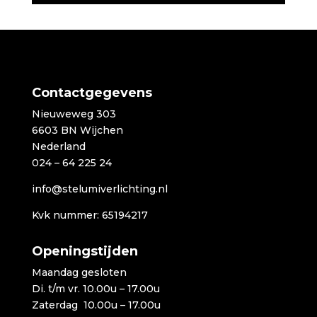
Contactgegevens
Nieuweweg 303
6603 BN Wijchen
Nederland
024 – 64 225 24
info@stelumiverlichting.nl
Kvk nummer: 65194217
Openingstijden
Maandag gesloten
Di. t/m vr. 10.00u – 17.00u
Zaterdag 10.00u – 17.00u