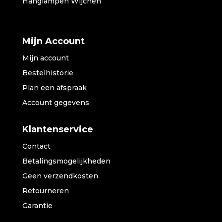
Hanglampen Wijchen
Mijn Account
Mijn account
Bestelhistorie
Plan een afspraak
Account gegevens
Klantenservice
Contact
Betalingsmogelijkheden
Geen verzendkosten
Retourneren
Garantie