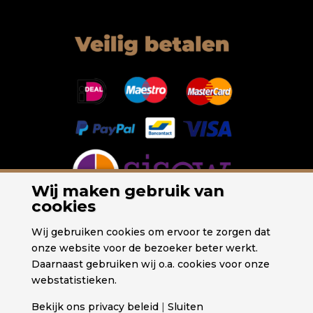
Wij maken gebruik van
cookies
Wij gebruiken cookies om ervoor te zorgen dat
onze website voor de bezoeker beter werkt.
Daarnaast gebruiken wij o.a. cookies voor onze
webstatistieken.
Bekijk ons privacy beleid
|
Sluiten