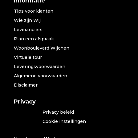
Informatie
Tips voor klanten
Wie zijn Wij
Leveranciers
Plan een afspraak
Woonboulevard Wijchen
Virtuele tour
Leveringsvoorwaarden
Algemene voorwaarden
Disclaimer
Privacy
Privacy beleid
Cookie instellingen