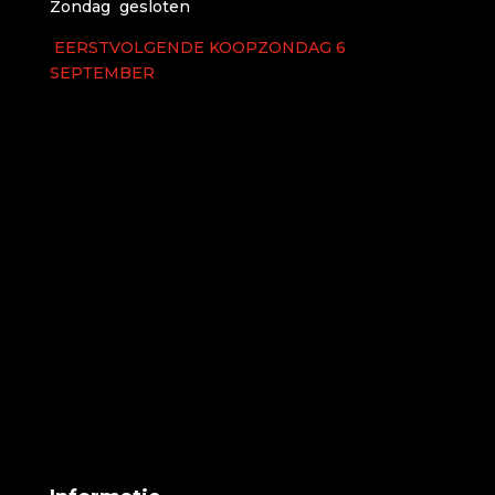
Zondag gesloten
EERSTVOLGENDE KOOPZONDAG 6
SEPTEMBER