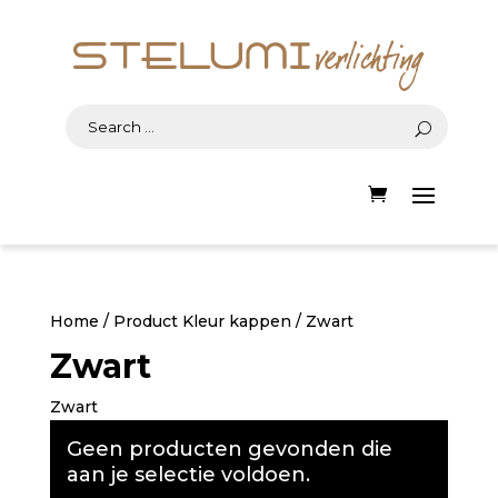
Home
/ Product Kleur kappen / Zwart
Zwart
Zwart
Geen producten gevonden die
aan je selectie voldoen.