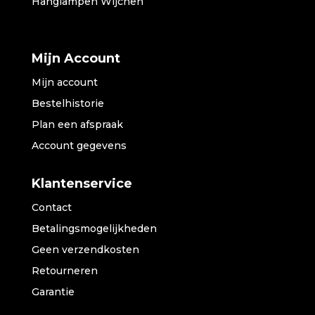
Hanglampen Wijchen
Mijn Account
Mijn account
Bestelhistorie
Plan een afspraak
Account gegevens
Klantenservice
Contact
Betalingsmogelijkheden
Geen verzendkosten
Retourneren
Garantie