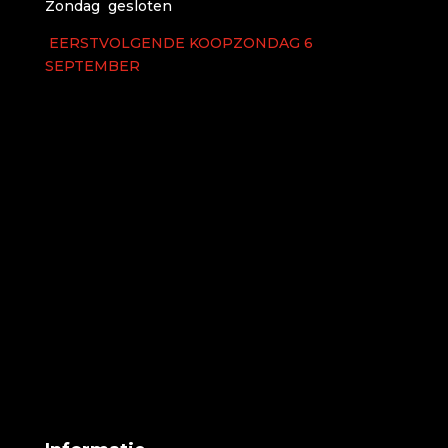
Zondag gesloten
EERSTVOLGENDE KOOPZONDAG 6
SEPTEMBER