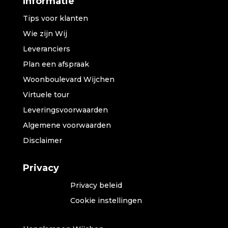
Informatie
Tips voor klanten
Wie zijn Wij
Leveranciers
Plan een afspraak
Woonboulevard Wijchen
Virtuele tour
Leveringsvoorwaarden
Algemene voorwaarden
Disclaimer
Privacy
Privacy beleid
Cookie instellingen