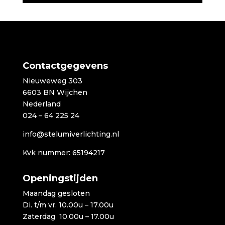
Contactgegevens
Nieuweweg 303
6603 BN Wijchen
Nederland
024 – 64 225 24
info@stelumiverlichting.nl
Kvk nummer: 65194217
Openingstijden
Maandag gesloten
Di. t/m vr. 10.00u – 17.00u
Zaterdag 10.00u – 17.00u