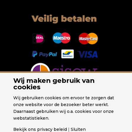
Wij maken gebruik van
cookies
Wij gebruiken cookies om ervoor te zorgen dat
onze website voor de bezoeker beter werkt.
Daarnaast gebruiken wij o.a. cookies voor onze
webstatistieken.
Bekijk ons privacy beleid
|
Sluiten