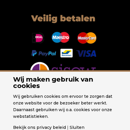
Wij maken gebruik van
cookies
Wij gebruiken cookies om ervoor te zorgen dat
onze website voor de bezoeker beter werkt.
Daarnaast gebruiken wij o.a. cookies voor onze
webstatistieken.
Bekijk ons privacy beleid
|
Sluiten