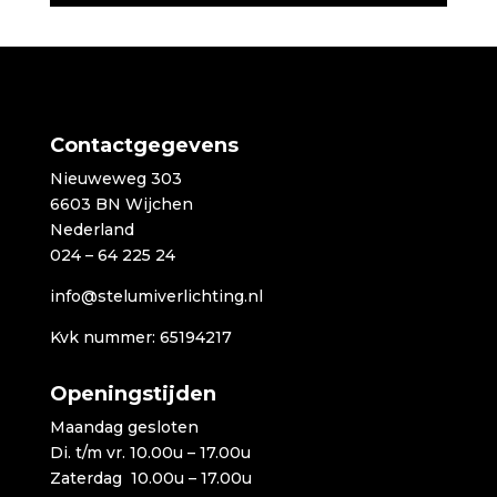
Contactgegevens
Nieuweweg 303
6603 BN Wijchen
Nederland
024 – 64 225 24
info@stelumiverlichting.nl
Kvk nummer: 65194217
Openingstijden
Maandag gesloten
Di. t/m vr. 10.00u – 17.00u
Zaterdag 10.00u – 17.00u