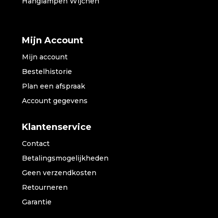
Hanglampen Wijchen
Mijn Account
Mijn account
Bestelhistorie
Plan een afspraak
Account gegevens
Klantenservice
Contact
Betalingsmogelijkheden
Geen verzendkosten
Retourneren
Garantie