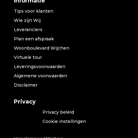
Informatie
Tips voor klanten
Wie zijn Wij
Leveranciers
Plan een afspraak
Woonboulevard Wijchen
Virtuele tour
Leveringsvoorwaarden
Algemene voorwaarden
Disclaimer
Privacy
Privacy beleid
Cookie instellingen