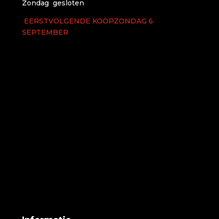
Zondag gesloten
EERSTVOLGENDE KOOPZONDAG 6
SEPTEMBER