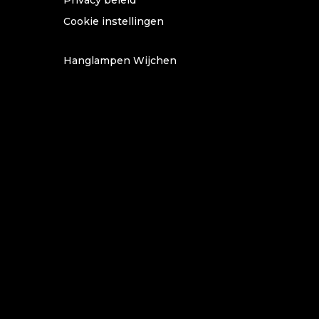
Cookie instellingen
Hanglampen Wijchen