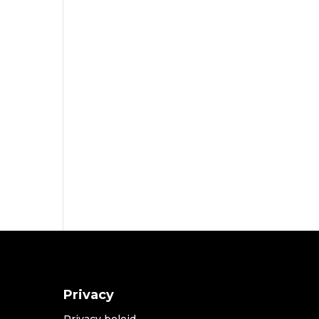
Privacy
Privacy beleid