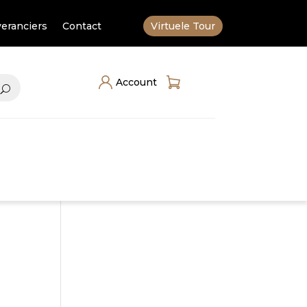
eranciers
Contact
Virtuele Tour
Account