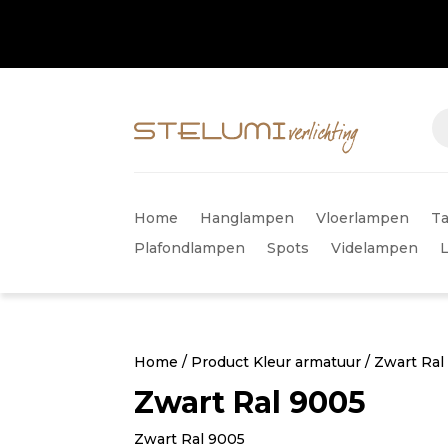
Home
Hanglampen
Vloerlampen
Ta
Plafondlampen
Spots
Videlampen
Home
/ Product Kleur armatuur / Zwart Ral
Zwart Ral 9005
Zwart Ral 9005