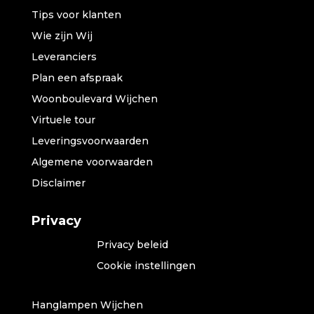
Tips voor klanten
Wie zijn Wij
Leveranciers
Plan een afspraak
Woonboulevard Wijchen
Virtuele tour
Leveringsvoorwaarden
Algemene voorwaarden
Disclaimer
Privacy
Privacy beleid
Cookie instellingen
Hanglampen Wijchen