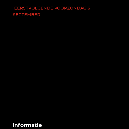
EERSTVOLGENDE KOOPZONDAG 6
SEPTEMBER
Informatie