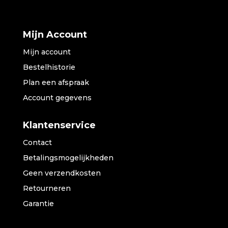
Mijn Account
Mijn account
Bestelhistorie
Plan een afspraak
Account gegevens
Klantenservice
Contact
Betalingsmogelijkheden
Geen verzendkosten
Retourneren
Garantie