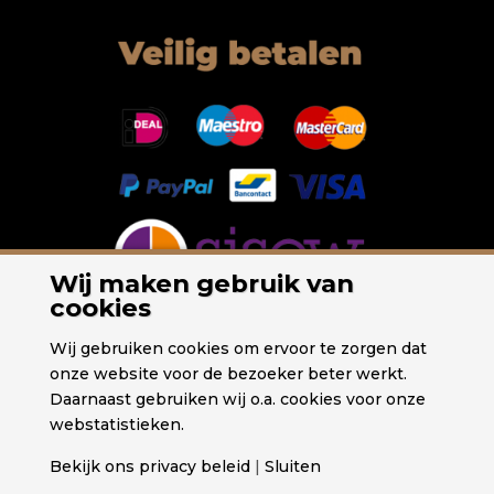
Wij maken gebruik van
cookies
Wij gebruiken cookies om ervoor te zorgen dat
onze website voor de bezoeker beter werkt.
Daarnaast gebruiken wij o.a. cookies voor onze
webstatistieken.
Bekijk ons privacy beleid
|
Sluiten