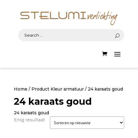
Home
/ Product Kleur armatuur / 24 karaats goud
24 karaats goud
24 karaats goud
Enig resultaat