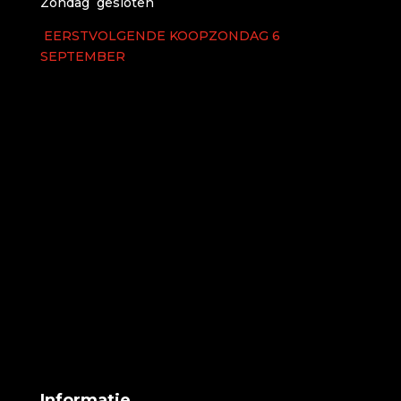
Zondag gesloten
EERSTVOLGENDE KOOPZONDAG 6
SEPTEMBER
Informatie