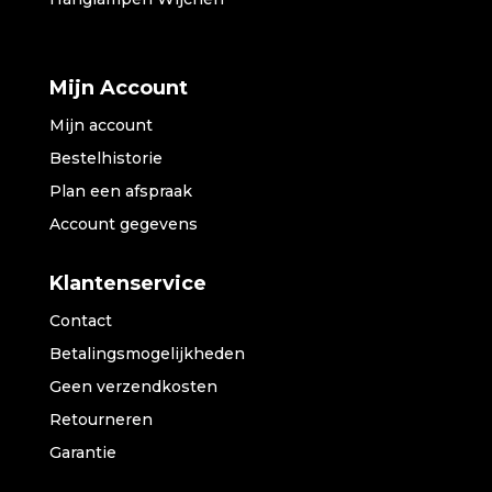
Mijn Account
Mijn account
Bestelhistorie
Plan een afspraak
Account gegevens
Klantenservice
Contact
Betalingsmogelijkheden
Geen verzendkosten
Retourneren
Garantie