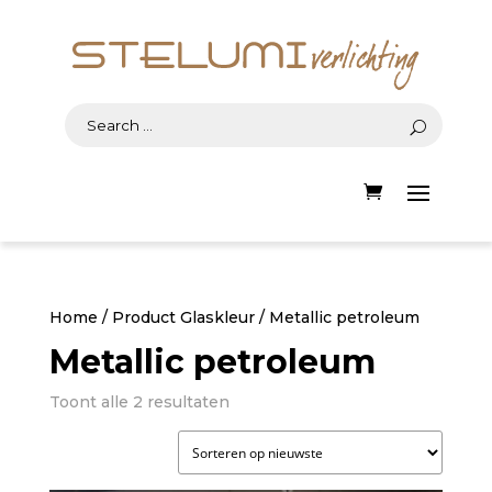
Home
/ Product Glaskleur / Metallic petroleum
Metallic petroleum
Gesorteerd
Toont alle 2 resultaten
op
nieuwste