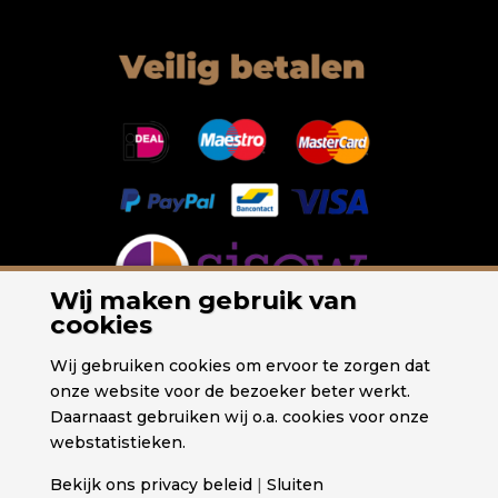
Wij maken gebruik van
cookies
Wij gebruiken cookies om ervoor te zorgen dat
onze website voor de bezoeker beter werkt.
Daarnaast gebruiken wij o.a. cookies voor onze
webstatistieken.
Bekijk ons privacy beleid
|
Sluiten