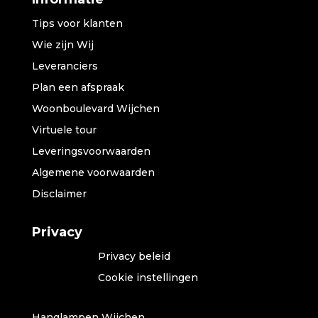
Tips voor klanten
Wie zijn Wij
Leveranciers
Plan een afspraak
Woonboulevard Wijchen
Virtuele tour
Leveringsvoorwaarden
Algemene voorwaarden
Disclaimer
Privacy
Privacy beleid
Cookie instellingen
Hanglampen Wijchen