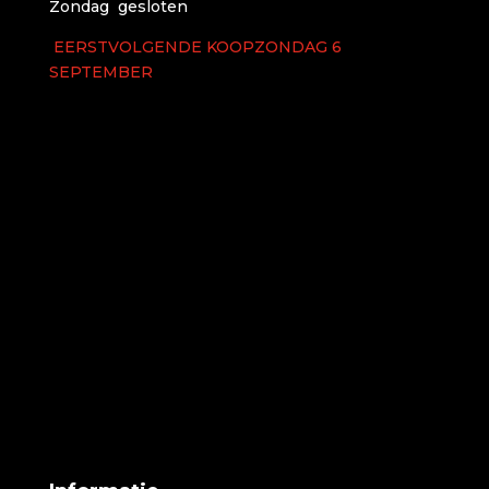
Zondag gesloten
EERSTVOLGENDE KOOPZONDAG 6
SEPTEMBER