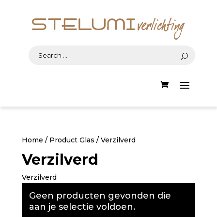
Home
/ Product Glas / Verzilverd
Verzilverd
Verzilverd
Geen producten gevonden die
aan je selectie voldoen.