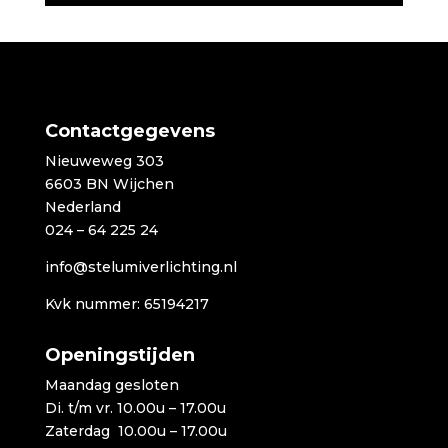
Contactgegevens
Nieuweweg 303
6603 BN Wijchen
Nederland
024 – 64 225 24
info@stelumiverlichting.nl
Kvk nummer: 65194217
Openingstijden
Maandag gesloten
Di. t/m vr. 10.00u – 17.00u
Zaterdag 10.00u – 17.00u