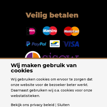
Wij maken gebruik van
cookies
Wij gebruiken cookies om ervoor te zorgen dat
onze website voor de bezoeker beter werkt.
Daarnaast gebruiken wij o.a. cookies voor onze
webstatistieken.
Bekijk ons privacy beleid
|
Sluiten