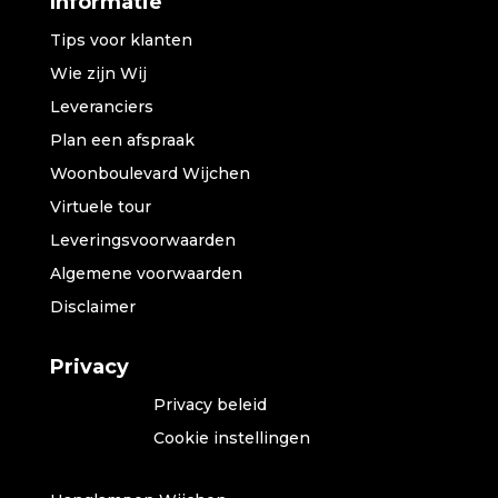
Informatie
Tips voor klanten
Wie zijn Wij
Leveranciers
Plan een afspraak
Woonboulevard Wijchen
Virtuele tour
Leveringsvoorwaarden
Algemene voorwaarden
Disclaimer
Privacy
Privacy beleid
Cookie instellingen