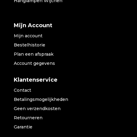
Hanglampen Wijchen
Mijn Account
Mijn account
Bestelhistorie
Plan een afspraak
Account gegevens
Klantenservice
Contact
Betalingsmogelijkheden
Geen verzendkosten
Retourneren
Garantie