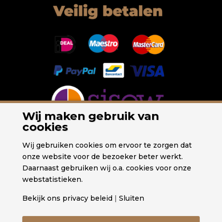
Wij maken gebruik van
cookies
Wij gebruiken cookies om ervoor te zorgen dat
onze website voor de bezoeker beter werkt.
Daarnaast gebruiken wij o.a. cookies voor onze
webstatistieken.
Bekijk ons privacy beleid
|
Sluiten