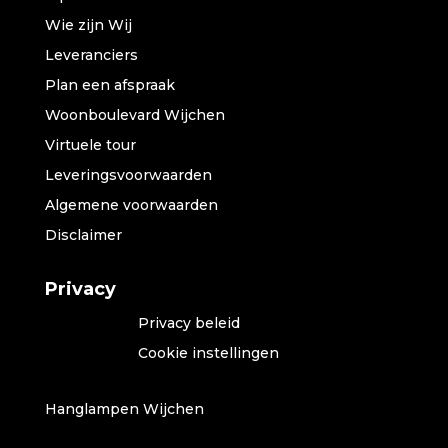
Wie zijn Wij
Leveranciers
Plan een afspraak
Woonboulevard Wijchen
Virtuele tour
Leveringsvoorwaarden
Algemene voorwaarden
Disclaimer
Privacy
Privacy beleid
Cookie instellingen
Hanglampen Wijchen