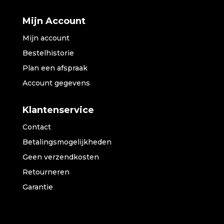
Mijn Account
Mijn account
Bestelhistorie
Plan een afspraak
Account gegevens
Klantenservice
Contact
Betalingsmogelijkheden
Geen verzendkosten
Retourneren
Garantie