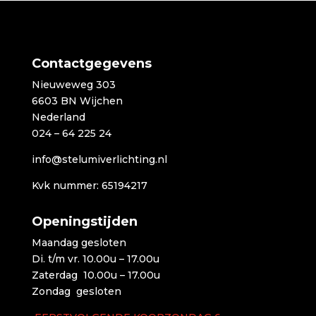
Contactgegevens
Nieuweweg 303
6603 BN Wijchen
Nederland
024 – 64 225 24
info@stelumiverlichting.nl
Kvk nummer: 65194217
Openingstijden
Maandag gesloten
Di. t/m vr. 10.00u – 17.00u
Zaterdag 10.00u – 17.00u
Zondag gesloten