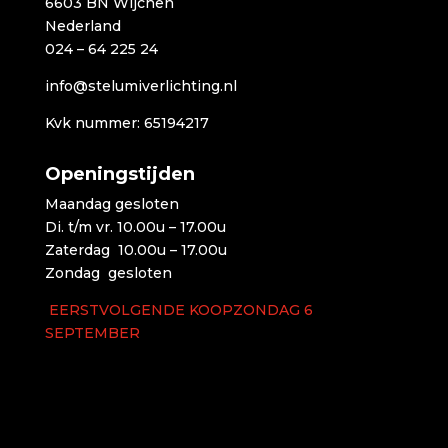
6603 BN Wijchen
Nederland
024 – 64 225 24
info@stelumiverlichting.nl
Kvk nummer: 65194217
Openingstijden
Maandag gesloten
Di. t/m vr. 10.00u – 17.00u
Zaterdag 10.00u – 17.00u
Zondag gesloten
EERSTVOLGENDE KOOPZONDAG 6
SEPTEMBER