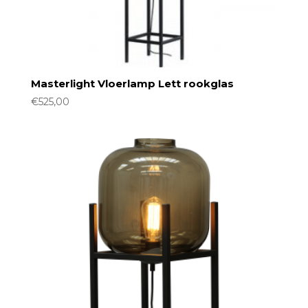
Masterlight Vloerlamp Lett rookglas
€
525,00