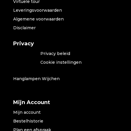
Virtuele tour
Leveringsvoorwaarden
Algemene voorwaarden
Disclaimer
Privacy
Privacy beleid
Cookie instellingen
Hanglampen Wijchen
Mijn Account
Mijn account
Bestelhistorie
Plan een afspraak