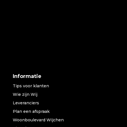
Informatie
Tips voor klanten
Wie zijn Wij
Leveranciers
Plan een afspraak
Woonboulevard Wijchen