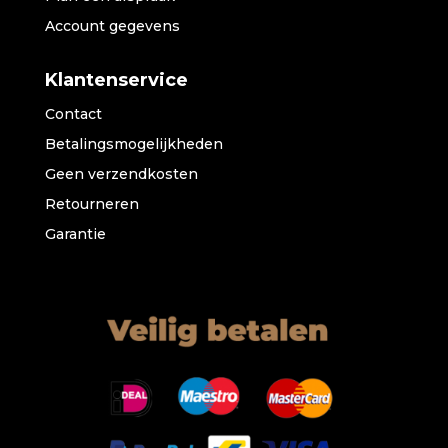
Account gegevens
Klantenservice
Contact
Betalingsmogelijkheden
Geen verzendkosten
Retourneren
Garantie