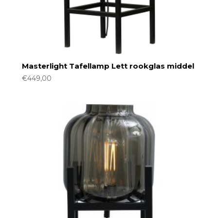
Masterlight Tafellamp Lett rookglas middel
€
449,00