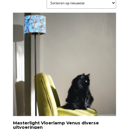
nieuwste
Masterlight Vloerlamp Venus diverse
uitvoeringen