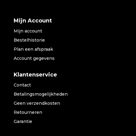
Mijn Account
Mijn account
Bestelhistorie
Plan een afspraak
Account gegevens
Klantenservice
Contact
Betalingsmogelijkheden
Geen verzendkosten
Retourneren
Garantie