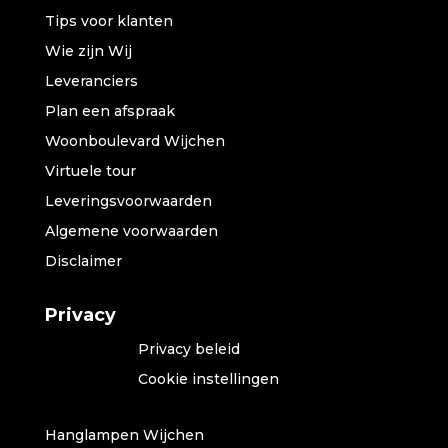
Tips voor klanten
Wie zijn Wij
Leveranciers
Plan een afspraak
Woonboulevard Wijchen
Virtuele tour
Leveringsvoorwaarden
Algemene voorwaarden
Disclaimer
Privacy
Privacy beleid
Cookie instellingen
Hanglampen Wijchen