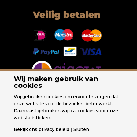
Wij maken gebruik van
cookies
Wij gebruiken cookies om ervoor te zorgen dat
onze website voor de bezoeker beter werkt.
Daarnaast gebruiken wij o.a. cookies voor onze
webstatistieken.
Bekijk ons privacy beleid
|
Sluiten