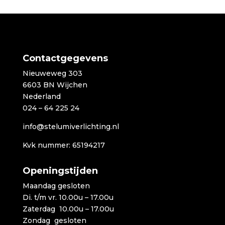
Contactgegevens
Nieuweweg 303
6603 BN Wijchen
Nederland
024 – 64 225 24
info@stelumiverlichting.nl
Kvk nummer: 65194217
Openingstijden
Maandag gesloten
Di. t/m vr. 10.00u – 17.00u
Zaterdag 10.00u – 17.00u
Zondag gesloten