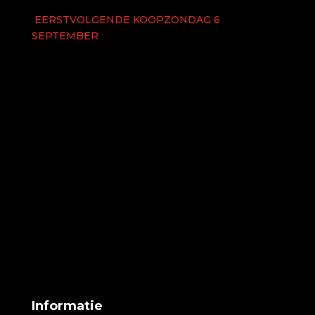
EERSTVOLGENDE KOOPZONDAG 6
SEPTEMBER
Informatie